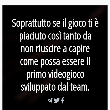
Soprattutto se il gioco ti è
piaciuto così tanto da
non riuscire a capire
come possa essere il
primo videogioco
sviluppato dal team.