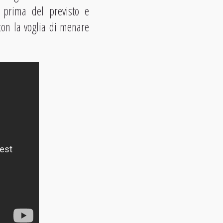
 prima del previsto e
 con la voglia di menare