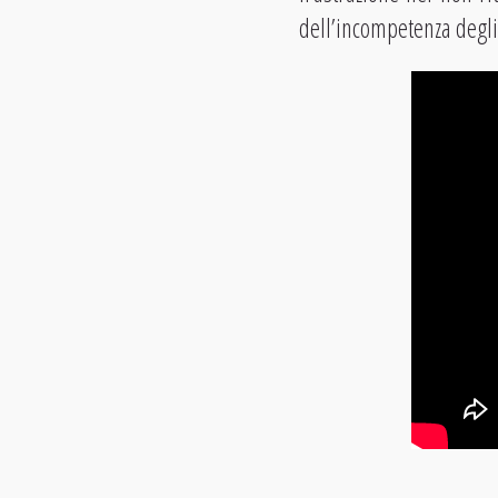
dell’incompetenza degli 