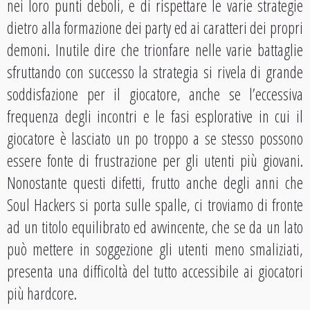
nei loro punti deboli, e di rispettare le varie strategie
dietro alla formazione dei party ed ai caratteri dei propri
demoni. Inutile dire che trionfare nelle varie battaglie
sfruttando con successo la strategia si rivela di grande
soddisfazione per il giocatore, anche se l’eccessiva
frequenza degli incontri e le fasi esplorative in cui il
giocatore è lasciato un po troppo a se stesso possono
essere fonte di frustrazione per gli utenti più giovani.
Nonostante questi difetti, frutto anche degli anni che
Soul Hackers si porta sulle spalle, ci troviamo di fronte
ad un titolo equilibrato ed avvincente, che se da un lato
può mettere in soggezione gli utenti meno smaliziati,
presenta una difficoltà del tutto accessibile ai giocatori
più hardcore.