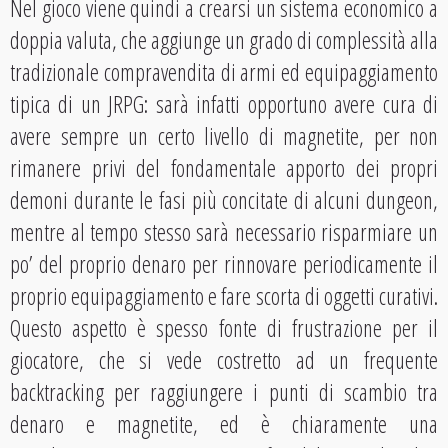
Nel gioco viene quindi a crearsi un sistema economico a
doppia valuta, che aggiunge un grado di complessità alla
tradizionale compravendita di armi ed equipaggiamento
tipica di un JRPG: sarà infatti opportuno avere cura di
avere sempre un certo livello di magnetite, per non
rimanere privi del fondamentale apporto dei propri
demoni durante le fasi più concitate di alcuni dungeon,
mentre al tempo stesso sarà necessario risparmiare un
po’ del proprio denaro per rinnovare periodicamente il
proprio equipaggiamento e fare scorta di oggetti curativi.
Questo aspetto è spesso fonte di frustrazione per il
giocatore, che si vede costretto ad un frequente
backtracking per raggiungere i punti di scambio tra
denaro e magnetite, ed è chiaramente una