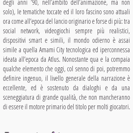
degli anni ’90, nell’ambito dell’animazione, ma non
solo), le tematiche toccate ed il loro fascino sono attuali
ora come all’epoca del lancio originario e forse di più: tra
social network, videogiochi sempre più realistici,
dispositivi smart e simili, il mondo odierno è assai
simile a quella Amami City tecnologica ed iperconnessa
ideata all’epoca da Atlus. Nonostante qua e la compaia
qualche elemento che oggi, col senno di poi, potremmo
definire ingenuo, il livello generale della narrazione è
eccellente, ed è sostenuto da dialoghi e da una
sceneggiatura di grande qualità, che non mancheranno
di essere il motore primario del titolo per molti giocatori.