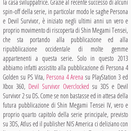
la casa sviluppatrice. Grazie al recente successo di alcuni
spin-off della serie, in particolar modo le saghe Persona
e Devil Survivor, è iniziato negli ultimi anni un vero e
proprio movimento di riscoperta di Shin Megami Tensei,
che sta portando alla pubblicazione ed alla
ripubblicazione occidentale di molte gemme
appartenenti a questa serie. Solo in questo 2013
abbiamo infatti assistito alla pubblicazione di Persona 4
Golden su PS Vita,
Persona 4 Arena
su PlayStation 3 ed
Xbox 360,
Devil Survivor Overclocked
su 3DS e Devil
Survivor 2 su DS. Come se non bastasse ed in attesa della
futura pubblicazione di Shin Megami Tensei IV, vero e
proprio quarto capitolo della serie principale, previsto
su 3DS, Atlus ed il publisher NIS America ci deliziano con