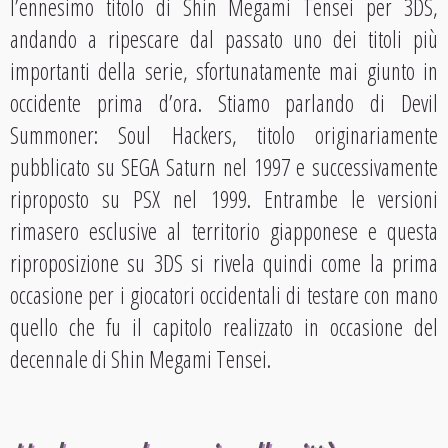
l’ennesimo titolo di Shin Megami Tensei per 3DS,
andando a ripescare dal passato uno dei titoli più
importanti della serie, sfortunatamente mai giunto in
occidente prima d’ora. Stiamo parlando di Devil
Summoner: Soul Hackers, titolo originariamente
pubblicato su SEGA Saturn nel 1997 e successivamente
riproposto su PSX nel 1999. Entrambe le versioni
rimasero esclusive al territorio giapponese e questa
riproposizione su 3DS si rivela quindi come la prima
occasione per i giocatori occidentali di testare con mano
quello che fu il capitolo realizzato in occasione del
decennale di Shin Megami Tensei.