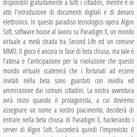
disponibili gratuitamente a tutti i cittadini, mentre è in
atto l’introduzione di documenti digitali e di denaro
elettronico. In questo paradiso tecnologico opera Algon
Soft, software house al lavoro su Paradigm X, un mondo
virtuale a metà strada tra Second Life ed un comune
MMO. Il gioco è ancora in fase di beta chiusa, ma tale è
l’attesa e l’anticipazione per la rivoluzione che questo
mondo virtuale scatenerà che i fortunati ad essere
invitati nella beta sono guardati con invidia ed
ammirazione dai comuni cittadini. La nostra avventura
avrà inizio quando il protagonista, a cui dovremo
assegnare un nome a nostro piacimento, deciderà di
entrare nella beta chiusa di Paradigm X, hackerando i
server di Algon Soft. Succederà quindi l’imprevisto: il