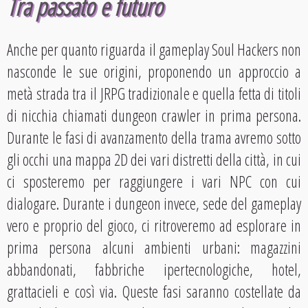
Tra passato e futuro
Anche per quanto riguarda il gameplay Soul Hackers non
nasconde le sue origini, proponendo un approccio a
metà strada tra il JRPG tradizionale e quella fetta di titoli
di nicchia chiamati dungeon crawler in prima persona.
Durante le fasi di avanzamento della trama avremo sotto
gli occhi una mappa 2D dei vari distretti della città, in cui
ci sposteremo per raggiungere i vari NPC con cui
dialogare. Durante i dungeon invece, sede del gameplay
vero e proprio del gioco, ci ritroveremo ad esplorare in
prima persona alcuni ambienti urbani: magazzini
abbandonati, fabbriche ipertecnologiche, hotel,
grattacieli e così via. Queste fasi saranno costellate da