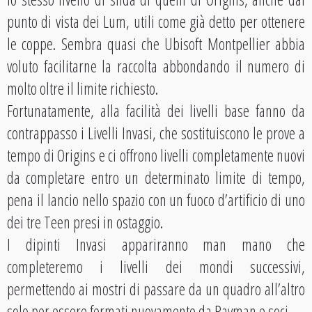
punto di vista dei Lum, utili come già detto per ottenere
le coppe. Sembra quasi che Ubisoft Montpellier abbia
voluto facilitarne la raccolta abbondando il numero di
molto oltre il limite richiesto.
Fortunatamente, alla facilità dei livelli base fanno da
contrappasso i Livelli Invasi, che sostituiscono le prove a
tempo di Origins e ci offrono livelli completamente nuovi
da completare entro un determinato limite di tempo,
pena il lancio nello spazio con un fuoco d’artificio di uno
dei tre Teen presi in ostaggio.
I dipinti Invasi appariranno man mano che
completeremo i livelli dei mondi successivi,
permettendo ai mostri di passare da un quadro all’altro
solo per essere fermati nuovamente da Rayman e soci.