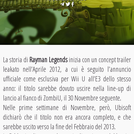
La storia di
Rayman Legends
inizia con un concept trailer
leakato nell’Aprile 2012, a cui è seguito l’annuncio
ufficiale come esclusiva per Wii U all’E3 dello stesso
anno: il titolo sarebbe dovuto uscire nella line-up di
lancio al fianco di ZombiU, il 30 Novembre seguente.
Nelle prime settimane di Novembre, però, Ubisoft
dichiarò che il titolo non era ancora completo, e che
sarebbe uscito verso la fine del Febbraio del 2013.