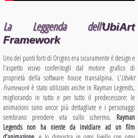
La Leggenda dell’
UbiArt
Framework
Uno dei punti forti di Origins era sicuramente il design e
l’aspetto visivo conferitogli dal motore grafico di
proprietà della software house transalpina. L’
UbiArt
Framework
è stato utilizzato anche in Rayman Legends,
migliorando in tutto e per tutto il predecessore: le
animazioni sono ancor più dettagliate e i personaggi
sembrano prendere vita sullo schermo.
Rayman
Legends non ha niente da invidiare ad un film
d’animazione
, e lo dimostra in ogni livello con ogni