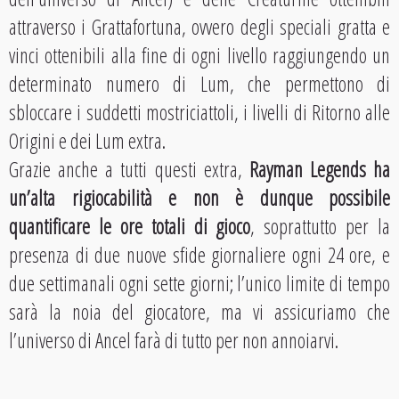
attraverso i Grattafortuna, ovvero degli speciali gratta e
vinci ottenibili alla fine di ogni livello raggiungendo un
determinato numero di Lum, che permettono di
sbloccare i suddetti mostriciattoli, i livelli di Ritorno alle
Origini e dei Lum extra.
Grazie anche a tutti questi extra,
Rayman Legends ha
un’alta rigiocabilità e non è dunque possibile
quantificare le ore totali di gioco
, soprattutto per la
presenza di due nuove sfide giornaliere ogni 24 ore, e
due settimanali ogni sette giorni; l’unico limite di tempo
sarà la noia del giocatore, ma vi assicuriamo che
l’universo di Ancel farà di tutto per non annoiarvi.