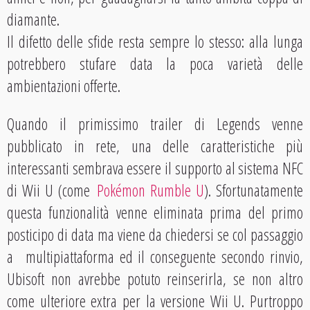
diamante.
Il difetto delle sfide resta sempre lo stesso: alla lunga
potrebbero stufare data la poca varietà delle
ambientazioni offerte.
Quando il primissimo trailer di Legends venne
pubblicato in rete, una delle caratteristiche più
interessanti sembrava essere il supporto al sistema NFC
di Wii U (come
Pokémon Rumble U
). Sfortunatamente
questa funzionalità venne eliminata prima del primo
posticipo di data ma viene da chiedersi se col passaggio
a multipiattaforma ed il conseguente secondo rinvio,
Ubisoft non avrebbe potuto reinserirla, se non altro
come ulteriore extra per la versione Wii U. Purtroppo