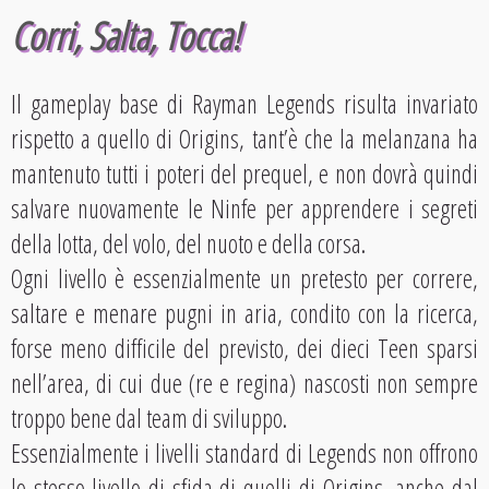
Corri, Salta, Tocca!
Il gameplay base di Rayman Legends risulta invariato
rispetto a quello di Origins, tant’è che la melanzana ha
mantenuto tutti i poteri del prequel, e non dovrà quindi
salvare nuovamente le Ninfe per apprendere i segreti
della lotta, del volo, del nuoto e della corsa.
Ogni livello è essenzialmente un pretesto per correre,
saltare e menare pugni in aria, condito con la ricerca,
forse meno difficile del previsto, dei dieci Teen sparsi
nell’area, di cui due (re e regina) nascosti non sempre
troppo bene dal team di sviluppo.
Essenzialmente i livelli standard di Legends non offrono
lo stesso livello di sfida di quelli di Origins, anche dal