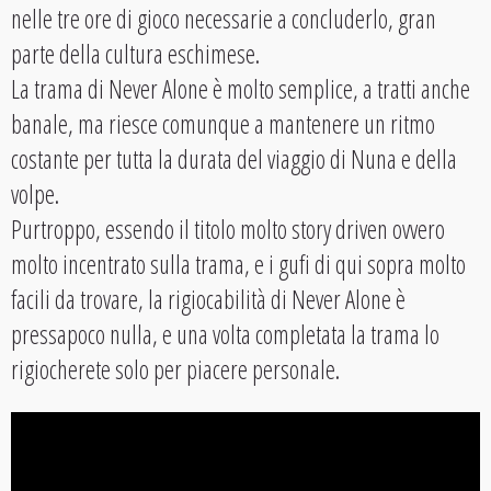
nelle tre ore di gioco necessarie a concluderlo, gran
parte della cultura eschimese.
La trama di Never Alone è molto semplice, a tratti anche
banale, ma riesce comunque a mantenere un ritmo
costante per tutta la durata del viaggio di Nuna e della
volpe.
Purtroppo, essendo il titolo molto story driven ovvero
molto incentrato sulla trama, e i gufi di qui sopra molto
facili da trovare, la rigiocabilità di Never Alone è
pressapoco nulla, e una volta completata la trama lo
rigiocherete solo per piacere personale.