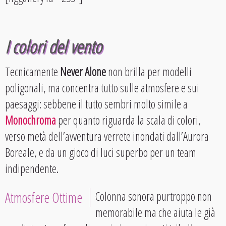
I colori del vento
Tecnicamente
Never Alone
non brilla per modelli
poligonali, ma concentra tutto sulle atmosfere e sui
paesaggi: sebbene il tutto sembri molto simile a
Monochroma
per quanto riguarda la scala di colori,
verso metà dell’avventura verrete inondati dall’Aurora
Boreale, e da un gioco di luci superbo per un team
indipendente.
Atmosfere Ottime
Colonna sonora purtroppo non
memorabile ma che aiuta le già