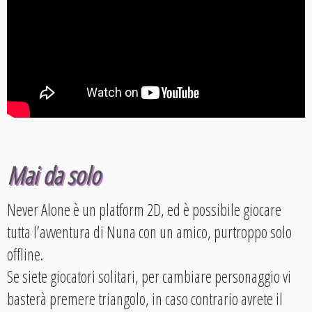
Mai da solo
Never Alone è un platform 2D, ed è possibile giocare
tutta l’avventura di Nuna con un amico, purtroppo solo
offline.
Se siete giocatori solitari, per cambiare personaggio vi
basterà premere triangolo, in caso contrario avrete il