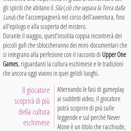
gli spiriti che abitano il
Sila
(
ciò che separa la Terra dalla
Luna
) che l’accompagnerà nel corso dell’avventura, fino
all’epilogo e alla scoperta del mistero.
Durante il viaggio, quest’insolita coppia incontrerà dei
piccoli gufi che sbloccheranno dei mini-documentari che
si integrano alla perfezione con il racconto di
Upper One
Games
, riguardanti la cultura eschimese e le tradizioni
che ancora oggi vivono in quei gelidi luoghi.
Il giocatore
Alternando le fasi di gameplay
ai suddetti video, il giocatore
scoprirà di più
potrà scoprire di più sulle
della cultura
leggende e sul perché Never
eschimese
Alone è un titolo che racchiude,