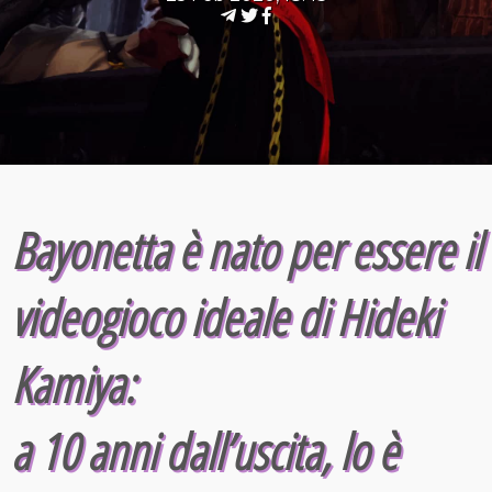
Bayonetta è nato per essere il
videogioco ideale di Hideki
Kamiya:
a 10 anni dall’uscita, lo è