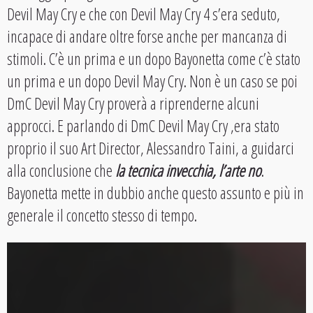
Devil May Cry e che con Devil May Cry 4 s’era seduto,
incapace di andare oltre forse anche per mancanza di
stimoli. C’è un prima e un dopo Bayonetta come c’è stato
un prima e un dopo Devil May Cry. Non è un caso se poi
DmC Devil May Cry proverà a riprenderne alcuni
approcci. E parlando di DmC Devil May Cry ,era stato
proprio il suo Art Director, Alessandro Taini, a guidarci
alla conclusione che
la tecnica invecchia, l’arte no
.
Bayonetta mette in dubbio anche questo assunto e più in
generale il concetto stesso di tempo.