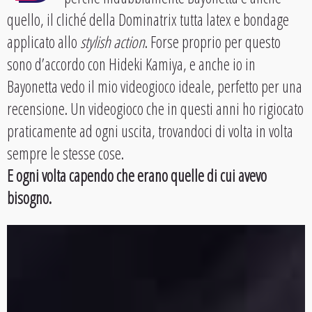
quello, il cliché della Dominatrix tutta latex e bondage
applicato allo
stylish action
. Forse proprio per questo
sono d’accordo con Hideki Kamiya, e anche io in
Bayonetta vedo il mio videogioco ideale, perfetto per una
recensione. Un videogioco che in questi anni ho rigiocato
praticamente ad ogni uscita, trovandoci di volta in volta
sempre le stesse cose.
E ogni volta capendo che erano quelle di cui avevo
bisogno.