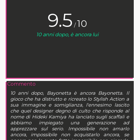
9.5
10
/
10 anni dopo, è ancora lui
Commento
10 anni dopo, Bayonetta è ancora Bayonetta. Il
gioco che ha distrutto e ricreato lo Stylish Action a
sua immagine e somiglianza, l'ennesimo lascito
che quel designer degno di culto che risponde al
nome di Hideki Kamiya ha lanciato sugli scaffali e
abbiamo impiegato una generazione ad
apprezzare sul serio. Impossibile non amarlo
ancora, impossibile non acquistarlo ancora, se