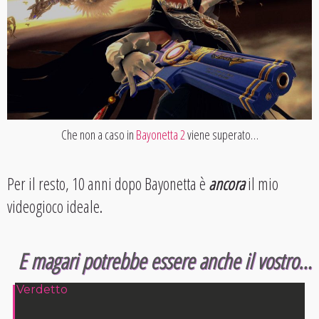
Che non a caso in
Bayonetta 2
viene superato…
Per il resto, 10 anni dopo Bayonetta è
ancora
il mio
videogioco ideale.
E magari potrebbe essere anche il vostro…
Verdetto