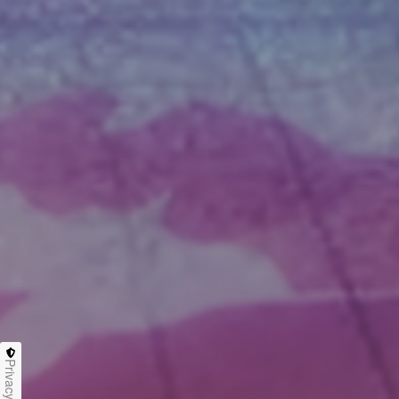
Privacy