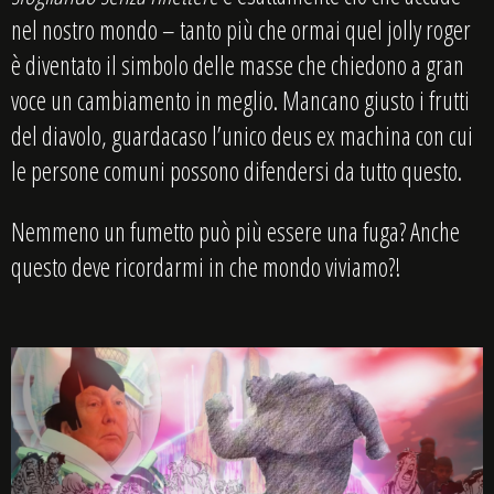
nel nostro mondo – tanto più che ormai quel jolly roger
è diventato il simbolo delle masse che chiedono a gran
voce un cambiamento in meglio. Mancano giusto i frutti
del diavolo, guardacaso l’unico deus ex machina con cui
le persone comuni possono difendersi da tutto questo.
Nemmeno un fumetto può più essere una fuga? Anche
questo deve ricordarmi in che mondo viviamo?!