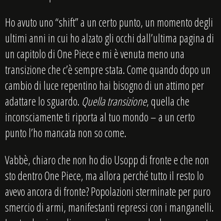
Ho avuto uno “shift” a un certo punto, un momento degli
ultimi anni in cui ho alzato gli occhi dall’ultima pagina di
un capitolo di One Piece e mi è venuta meno una
transizione che c’è sempre stata. Come quando dopo un
cambio di luce repentino hai bisogno di un attimo per
adattare lo sguardo.
Quella transizione
, quella che
inconsciamente ti riporta al tuo mondo – a un certo
punto l’ho mancata non so come.
Vabbè, chiaro che non ho dio Usopp di fronte e che non
sto dentro One Piece, ma allora perché tutto il resto lo
avevo ancora di fronte? Popolazioni sterminate per puro
smercio di armi, manifestanti repressi con i manganelli.