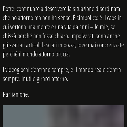
Potrei continuare a descrivere la situazione disordinata
che ho attorno ma non ha senso. È simbolico: è il caos in
cui vertono una mente e una vita da anni – le mie, se
chissà perché non fosse chiaro. Impolverati sono anche
gli svariati articoli lasciati in bozza, idee mai concretizzate
perché il mondo attorno brucia.
I videogiochi c’entrano sempre, e il mondo reale c’entra
sempre. Inutile girarci attorno.
Parliamone.