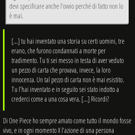
devi specificare anche l’ovvio perché di fatto non lo
è mai.
[…] tu hai inventato una storia su certi uomini, tre
erano, che furono condannati a morte per
tradimento. Tu ti sei messo in testa di aver veduto
un pezzo di carta che provava, invece, la loro
innocenza. Un tal pezzo di carta non è mai esistito.
Tu l’hai inventato e in seguito sei stato indotto a
crederci come a una cosa vera. […] Ricordi?
Di One Piece ho sempre amato come tutto il mondo fosse
vivo, e in ogni momento X l’azione di una persona