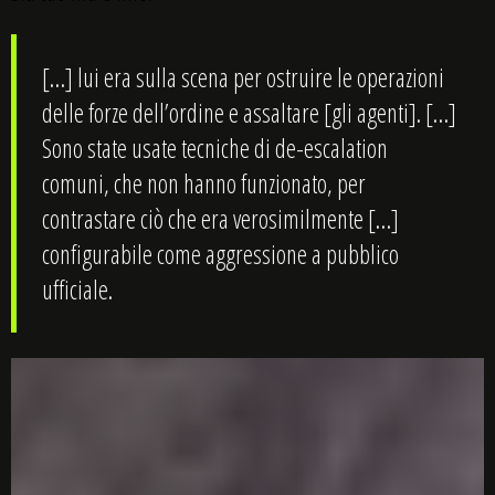
[…] lui era sulla scena per ostruire le operazioni
delle forze dell’ordine e assaltare [gli agenti]. […]
Sono state usate tecniche di de-escalation
comuni, che non hanno funzionato, per
contrastare ciò che era verosimilmente […]
configurabile come aggressione a pubblico
ufficiale.