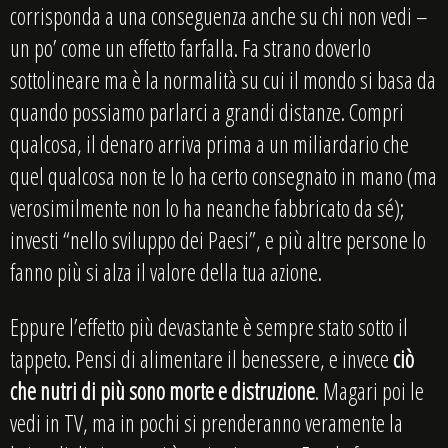
corrisponda a una conseguenza anche su chi non vedi –
un po’ come un effetto farfalla. Fa strano doverlo
sottolineare ma è la normalità su cui il mondo si basa da
quando possiamo parlarci a grandi distanze. Compri
qualcosa, il denaro arriva prima a un miliardario che
quel qualcosa non te lo ha certo consegnato in mano (ma
verosimilmente non lo ha neanche fabbricato da sé);
investi “nello sviluppo dei Paesi”, e più altre persone lo
fanno più si alza il valore della tua azione.
Eppure l’effetto più devastante è sempre stato sotto il
tappeto. Pensi di alimentare il benessere, e invece
ciò
che nutri di più sono morte e distruzione
. Magari poi le
vedi in TV, ma in pochi si prenderanno veramente la