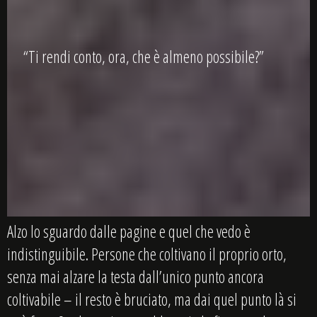
“Ti rendi conto, ora, che è almeno possibile?”
Alzo lo sguardo dalle pagine e quel che vedo è
indistinguibile. Persone che coltivano il proprio orto,
senza mai alzare la testa dall’unico punto ancora
coltivabile – il resto è bruciato, ma dai quel punto là si