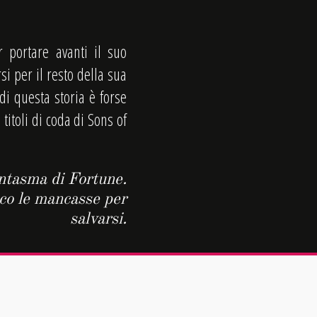
 portare avanti il suo
si per il resto della sua
 di questa storia è forse
itoli di coda di Sons of
ntasma di Fortune.
co le mancasse per
salvarsi.