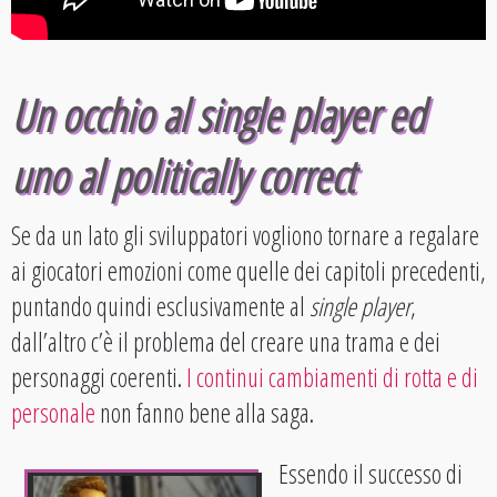
Un occhio al single player ed
uno al politically correct
Se da un lato gli sviluppatori vogliono tornare a regalare
ai giocatori emozioni come quelle dei capitoli precedenti,
puntando quindi esclusivamente al
single player
,
dall’altro c’è il problema del creare una trama e dei
personaggi coerenti.
I continui cambiamenti di rotta e di
personale
non fanno bene alla saga.
Essendo il successo di