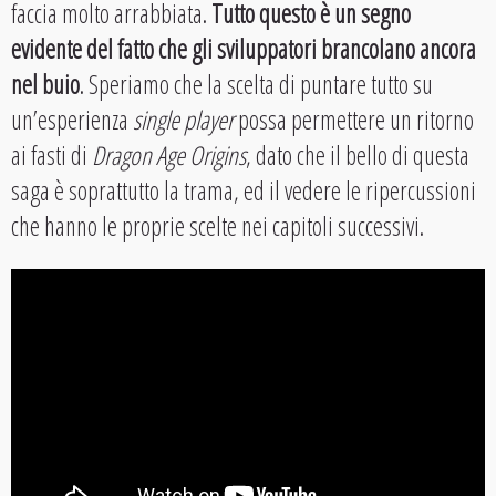
faccia molto arrabbiata.
Tutto questo è un segno
evidente del fatto che gli sviluppatori brancolano ancora
nel buio
. Speriamo che la scelta di puntare tutto su
un’esperienza
single player
possa permettere un ritorno
ai fasti di
Dragon Age Origins
, dato che il bello di questa
saga è soprattutto la trama, ed il vedere le ripercussioni
che hanno le proprie scelte nei capitoli successivi.