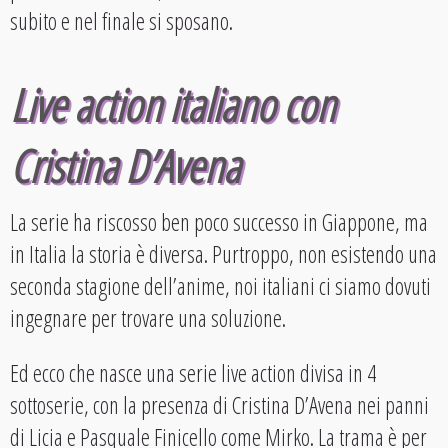
subito e nel finale si sposano.
Live action italiano con
Cristina D’Avena
La serie ha riscosso ben poco successo in Giappone, ma
in Italia la storia è diversa. Purtroppo, non esistendo una
seconda stagione dell’anime, noi italiani ci siamo dovuti
ingegnare per trovare una soluzione.
Ed ecco che nasce una serie live action divisa in 4
sottoserie, con la presenza di Cristina D’Avena nei panni
di Licia e Pasquale Finicello come Mirko. La trama è per