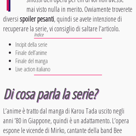
mai visto nulla in merito. Ovviamente troverete
diversi
spoiler pesanti
, quindi se avete intenzione di
recuperare la serie, vi consiglio di saltare l’articolo.
Incipit della serie
Finale dell’anime
Finale del manga
Live action italiano
Di cosa parla la serie?
L’anime è tratto dal manga di Karou Tada uscito negli
anni ’80 in Giappone, quindi è un adattamento. L’opera
espone le vicende di Mirko, cantante della band Bee