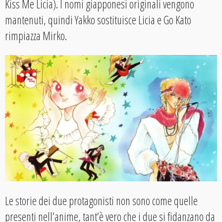
Kiss Me Licia). I nomi giapponesi originali vengono
mantenuti, quindi Yakko sostituisce Licia e Go Kato
rimpiazza Mirko.
Le storie dei due protagonisti non sono come quelle
presenti nell’anime, tant’è vero che i due si fidanzano da