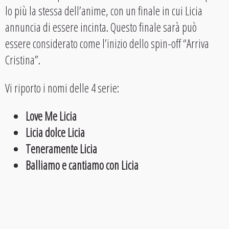
lo più la stessa dell’anime, con un finale in cui Licia
annuncia di essere incinta. Questo finale sarà può
essere considerato come l’inizio dello spin-off “Arriva
Cristina”.
Vi riporto i nomi delle 4 serie:
Love Me Licia
Licia dolce Licia
Teneramente Licia
Balliamo e cantiamo con Licia