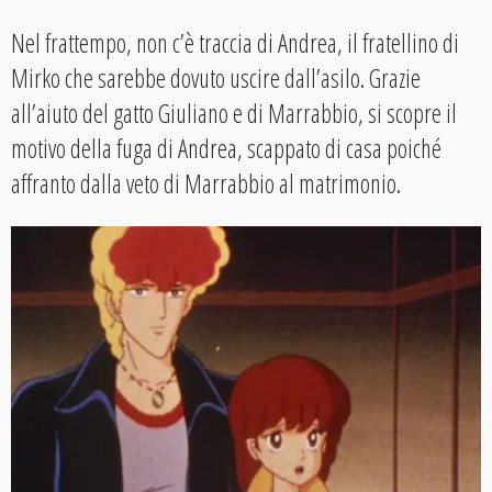
Nel frattempo, non c’è traccia di Andrea, il fratellino di
Mirko che sarebbe dovuto uscire dall’asilo. Grazie
all’aiuto del gatto Giuliano e di Marrabbio, si scopre il
motivo della fuga di Andrea, scappato di casa poiché
affranto dalla veto di Marrabbio al matrimonio.