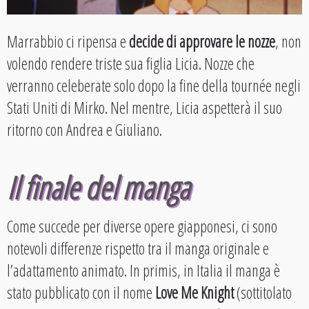
Marrabbio ci ripensa e
decide di approvare le nozze
, non
volendo rendere triste sua figlia Licia. Nozze che
verranno celeberate solo dopo la fine della tournée negli
Stati Uniti di Mirko. Nel mentre, Licia aspetterà il suo
ritorno con Andrea e Giuliano.
Il finale del manga
Come succede per diverse opere giapponesi, ci sono
notevoli differenze rispetto tra il manga originale e
l’adattamento animato. In primis, in Italia il manga è
stato pubblicato con il nome
Love Me Knight
(sottitolato