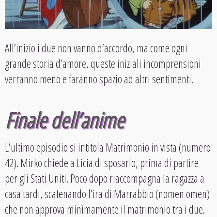
All’inizio i due non vanno d’accordo, ma come ogni
grande storia d’amore, queste iniziali incomprensioni
verranno meno e faranno spazio ad altri sentimenti.
Finale dell’anime
L’ultimo episodio si intitola Matrimonio in vista (numero
42). Mirko chiede a Licia di sposarlo, prima di partire
per gli Stati Uniti. Poco dopo riaccompagna la ragazza a
casa tardi, scatenando l’ira di Marrabbio (nomen omen)
che non approva minimamente il matrimonio tra i due.