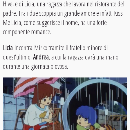
Hive, e di Licia, una ragazza che lavora nel ristorante del
padre. Tra i due scoppia un grande amore e infatti Kiss
Me Licia, come suggerisce il nome, ha una forte
componente romance.
Licia
incontra Mirko tramite il fratello minore di
quest’ultimo,
Andrea
, a cui la ragazza darà una mano
durante una giornata piovosa.