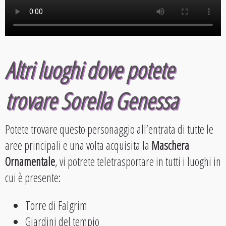
Altri luoghi dove potete
trovare Sorella Genessa
Potete trovare questo personaggio all’entrata di tutte le
aree principali e una volta acquisita la
Maschera
Ornamentale
, vi potrete teletrasportare in tutti i luoghi in
cui è presente:
Torre di Falgrim
Giardini del tempio