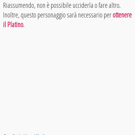
Riassumendo, non è possibile ucciderla o fare altro.
Inoltre, questo personaggio sarà necessario per
ottenere
il Platino
.