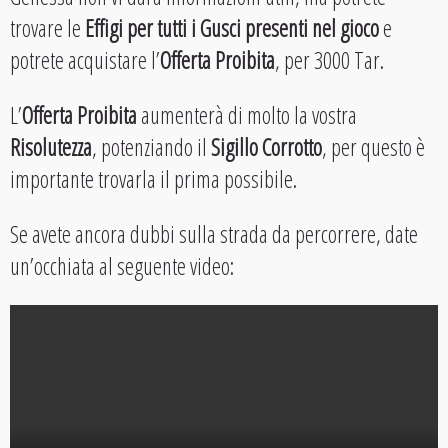
trovare le
Effigi per tutti i Gusci presenti nel gioco
e
potrete acquistare l’
Offerta Proibita
, per 3000 Tar.
L’
Offerta Proibita
aumenterà di molto la vostra
Risolutezza
, potenziando il
Sigillo Corrotto
, per questo è
importante trovarla il prima possibile.
Se avete ancora dubbi sulla strada da percorrere, date
un’occhiata al seguente video: