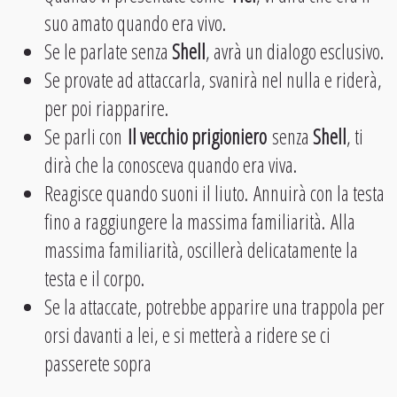
suo amato quando era vivo.
Se le parlate senza
Shell
, avrà un dialogo esclusivo.
Se provate ad attaccarla, svanirà nel nulla e riderà,
per poi riapparire.
Se parli con
Il vecchio prigioniero
senza
Shell
, ti
dirà che la conosceva quando era viva.
Reagisce quando suoni il liuto. Annuirà con la testa
fino a raggiungere la massima familiarità. Alla
massima familiarità, oscillerà delicatamente la
testa e il corpo.
Se la attaccate, potrebbe apparire una trappola per
orsi davanti a lei, e si metterà a ridere se ci
passerete sopra