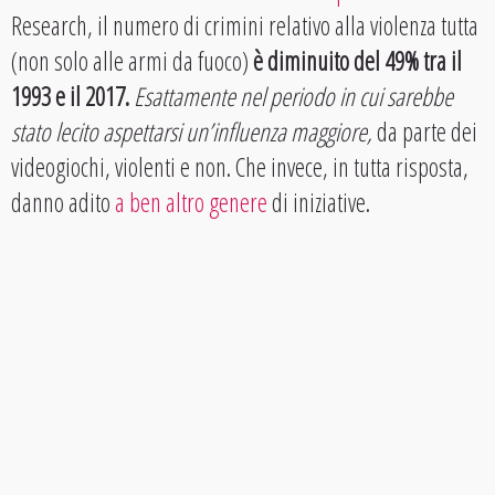
Research, il numero di crimini relativo alla violenza tutta
(non solo alle armi da fuoco)
è diminuito del 49% tra il
1993 e il 2017.
Esattamente nel periodo in cui sarebbe
stato lecito aspettarsi un’influenza maggiore,
da parte dei
videogiochi, violenti e non. Che invece, in tutta risposta,
danno adito
a ben altro genere
di iniziative.