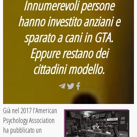
Innumerevoli persone
hanno investito anziani e
sparato a cani in GTA.
Eppure restano dei
cittadini modello.
Già nel 2017 l’American
Psychology Association
ha pubblicato un