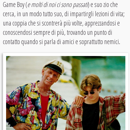
Game Boy (
e molti di noi ci sono passati
) e suo zio che
cerca, in un modo tutto suo, di impartirgli lezioni di vita;
una coppia che si scontrerà più volte, apprezzandosi e
conoscendosi sempre di più, trovando un punto di
contatto quando si parla di amici e soprattutto nemici.