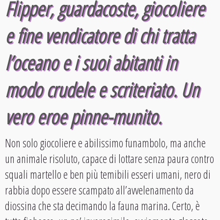
Flipper, guardacoste, giocoliere
e fine vendicatore di chi tratta
l’oceano e i suoi abitanti in
modo crudele e scriteriato. Un
vero eroe pinne-munito.
Non solo giocoliere e abilissimo funambolo, ma anche
un animale risoluto, capace di lottare senza paura contro
squali martello e ben più temibili esseri umani, nero di
rabbia dopo essere scampato all’avvelenamento da
diossina che sta decimando la fauna marina. Certo, è