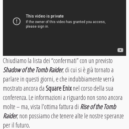
Chiudiamo la lista dei “confermati” con un previsto
Shadow of the Tomb Raider
, di cui si è già tornato a
parlare in questi giorni, e che indubbiamente verrà
mostrato ancora da
Square Enix
nel corso della sua
conferenza. Le informazioni a riguardo non sono ancora
molte – ma, vista l’ottima fattura di
Rise of the Tomb
Raider
, non possiamo che tenere alte le nostre speranze
per il futuro.