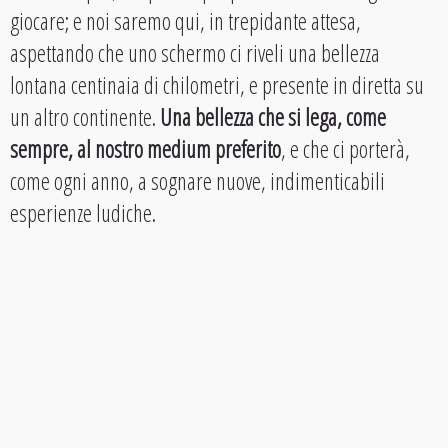
giocare; e noi saremo qui, in trepidante attesa,
aspettando che uno schermo ci riveli una bellezza
lontana centinaia di chilometri, e presente in diretta su
un altro continente.
Una bellezza che si lega, come
sempre, al nostro medium preferito
, e che ci porterà,
come ogni anno, a sognare nuove, indimenticabili
esperienze ludiche.