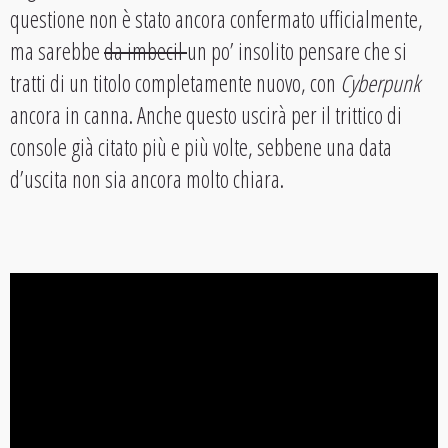
questione non è stato ancora confermato ufficialmente,
ma sarebbe
da imbecil
un po’ insolito pensare che si
tratti di un titolo completamente nuovo, con
Cyberpunk
ancora in canna. Anche questo uscirà per il trittico di
console già citato più e più volte, sebbene una data
d’uscita non sia ancora molto chiara.