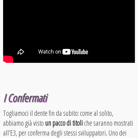
I Confermati
Togliamoci il dente fin da subito: come al solito,
abbiamo già visto
un pacco di titoli
che saranno mostrati
all’E3, per conferma degli stessi sviluppatori. Uno dei