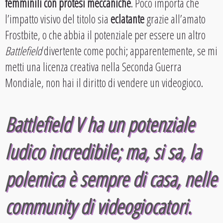
femminili con protesi meccaniche
. Poco importa che
l’impatto visivo del titolo sia
eclatante
grazie all’amato
Frostbite, o che abbia il potenziale per essere un altro
Battlefield
divertente come pochi; apparentemente, se mi
metti una licenza creativa nella Seconda Guerra
Mondiale, non hai il diritto di vendere un videogioco.
Battlefield V
ha un potenziale
ludico incredibile; ma, si sa, la
polemica è sempre di casa, nelle
community di videogiocatori.