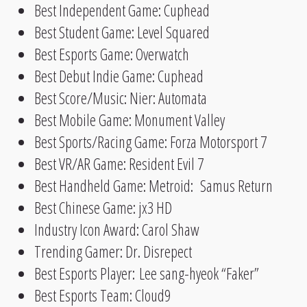
Best Independent Game: Cuphead
Best Student Game: Level Squared
Best Esports Game: Overwatch
Best Debut Indie Game: Cuphead
Best Score/Music: Nier: Automata
Best Mobile Game: Monument Valley
Best Sports/Racing Game: Forza Motorsport 7
Best VR/AR Game: Resident Evil 7
Best Handheld Game: Metroid: Samus Return
Best Chinese Game: jx3 HD
Industry Icon Award: Carol Shaw
Trending Gamer: Dr. Disrepect
Best Esports Player: Lee sang-hyeok “Faker”
Best Esports Team: Cloud9