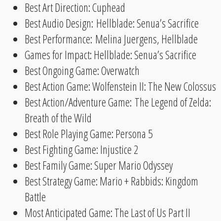
Best Art Direction: Cuphead
Best Audio Design: Hellblade: Senua’s Sacrifice
Best Performance: Melina Juergens, Hellblade
Games for Impact: Hellblade: Senua’s Sacrifice
Best Ongoing Game: Overwatch
Best Action Game: Wolfenstein II: The New Colossus
Best Action/Adventure Game: The Legend of Zelda:
Breath of the Wild
Best Role Playing Game: Persona 5
Best Fighting Game: Injustice 2
Best Family Game: Super Mario Odyssey
Best Strategy Game: Mario + Rabbids: Kingdom
Battle
Most Anticipated Game: The Last of Us Part II