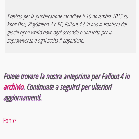
Previsto per la pubblicazione mondiale il 10 novembre 2015 su
Xbox One, PlayStation 4 e PC, Fallout 4 è la nuova frontiera dei
giochi open world dove ogni secondo è una lotta per la
sopravvivenza e ogni scelta ti appartiene.
Potete trovare la nostra anteprima per Fallout 4 in
archivio
. Continuate a seguirci per ulteriori
aggiornamenti.
Fonte