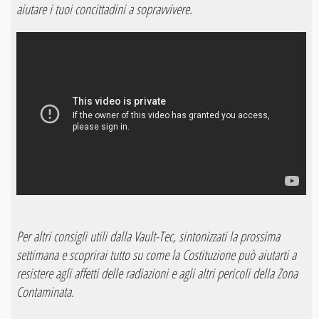
aiutare i tuoi concittadini a sopravvivere.
Per altri consigli utili dalla Vault-Tec, sintonizzati la prossima
settimana e scoprirai tutto su come la Costituzione può aiutarti a
resistere agli affetti delle radiazioni e agli altri pericoli della Zona
Contaminata.