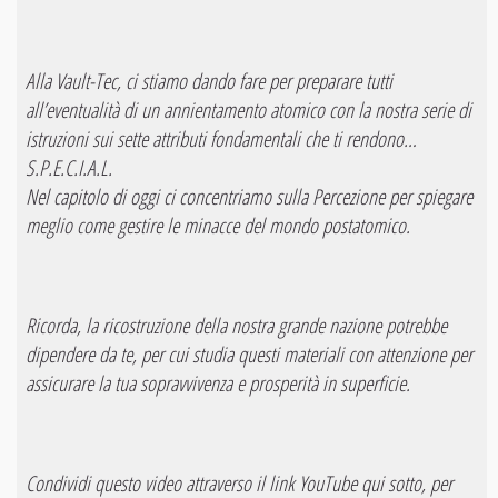
Alla Vault-Tec, ci stiamo dando fare per preparare tutti
all’eventualità di un annientamento atomico con la nostra serie di
istruzioni sui sette attributi fondamentali che ti rendono…
S.P.E.C.I.A.L.
Nel capitolo di oggi ci concentriamo sulla Percezione per spiegare
meglio come gestire le minacce del mondo postatomico.
Ricorda, la ricostruzione della nostra grande nazione potrebbe
dipendere da te, per cui studia questi materiali con attenzione per
assicurare la tua sopravvivenza e prosperità in superficie.
Condividi questo video attraverso il link YouTube qui sotto, per