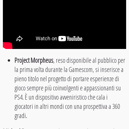
Project Morpheus
, reso disponibile al pubblico per
la prima volta durante la Gamescom, si inserisce a
pieno titolo nel progetto di portare esperienze di
gioco sempre più coinvolgenti e appassionanti su
PS4. È un dispositivo avveniristico che cala i
giocatori in altri mondi con una prospettiva a 360
gradi.