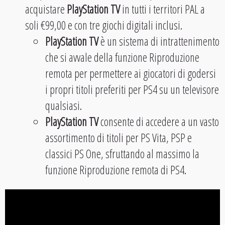
acquistare
PlayStation TV
in tutti i territori PAL a
soli €99,00 e con tre giochi digitali inclusi.
PlayStation TV
è un sistema di intrattenimento
che si avvale della funzione Riproduzione
remota per permettere ai giocatori di godersi
i propri titoli preferiti per PS4 su un televisore
qualsiasi.
PlayStation TV
consente di accedere a un vasto
assortimento di titoli per PS Vita, PSP e
classici PS One, sfruttando al massimo la
funzione Riproduzione remota di PS4.