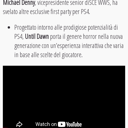
Michael Denny
, vicepresidente senior diSCE WWS, ha
svelato altre esclusive first party per PS4.
Progettato intorno alle prodigiose potenzialità di
PS4,
Until Dawn
porta il genere horror nella nuova
generazione con un’esperienza interattiva che varia
in base alle scelte del giocatore.