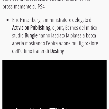
prossimamente su PS4.
Eric Hirschberg, amministratore delegato di
Activision Publishing,
e Jonty Barnes del mitico
studio
Bungie
hanno lasciato la platea a bocca
aperta mostrando l’epica azione multigiocatore
dell’ultimo trailer di
Destiny
.