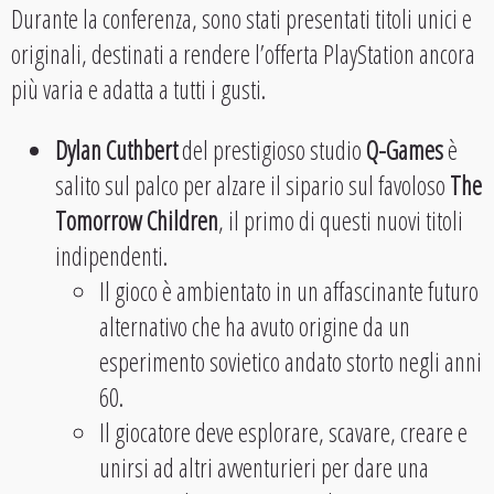
Durante la conferenza, sono stati presentati titoli unici e
originali, destinati a rendere l’offerta PlayStation ancora
più varia e adatta a tutti i gusti.
Dylan Cuthbert
del prestigioso studio
Q-Games
è
salito sul palco per alzare il sipario sul favoloso
The
Tomorrow Children
, il primo di questi nuovi titoli
indipendenti.
Il gioco è ambientato in un affascinante futuro
alternativo che ha avuto origine da un
esperimento sovietico andato storto negli anni
60.
Il giocatore deve esplorare, scavare, creare e
unirsi ad altri avventurieri per dare una