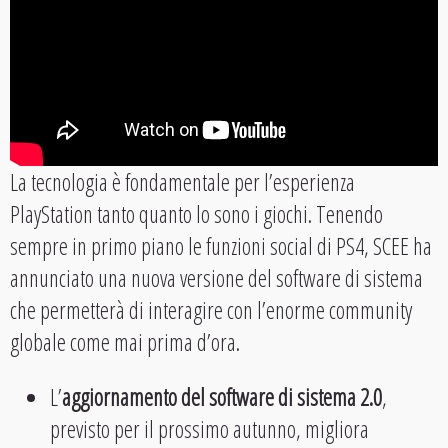
La tecnologia è fondamentale per l’esperienza
PlayStation tanto quanto lo sono i giochi. Tenendo
sempre in primo piano le funzioni social di PS4, SCEE ha
annunciato una nuova versione del software di sistema
che permetterà di interagire con l’enorme community
globale come mai prima d’ora.
L’
aggiornamento del software di sistema 2.0
,
previsto per il prossimo autunno, migliora