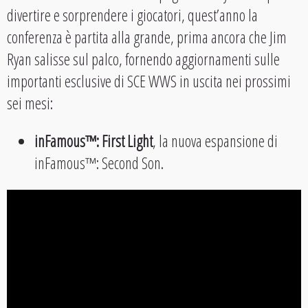
divertire e sorprendere i giocatori, quest’anno la
conferenza è partita alla grande, prima ancora che Jim
Ryan salisse sul palco, fornendo aggiornamenti sulle
importanti esclusive di SCE WWS in uscita nei prossimi
sei mesi:
inFamous™: First Light
, la nuova espansione di
inFamous™: Second Son.