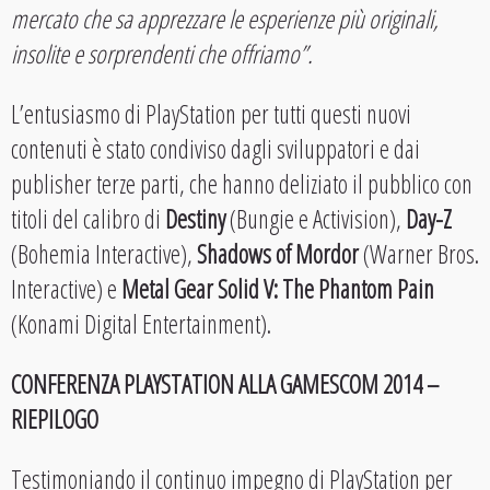
mercato che sa apprezzare le esperienze più originali,
insolite e sorprendenti che offriamo”.
L’entusiasmo di PlayStation per tutti questi nuovi
contenuti è stato condiviso dagli sviluppatori e dai
publisher terze parti, che hanno deliziato il pubblico con
titoli del calibro di
Destiny
(Bungie e Activision),
Day-Z
(Bohemia Interactive),
Shadows of Mordor
(Warner Bros.
Interactive) e
Metal Gear Solid V: The Phantom Pain
(Konami Digital Entertainment).
CONFERENZA PLAYSTATION ALLA GAMESCOM 2014 –
RIEPILOGO
Testimoniando il continuo impegno di PlayStation per