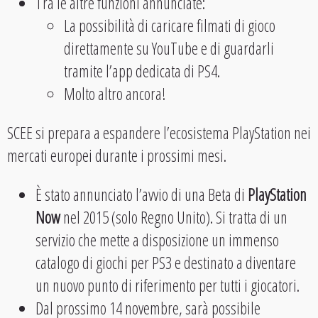
Tra le altre funzioni annunciate:
La possibilità di caricare filmati di gioco
direttamente su YouTube e di guardarli
tramite l’app dedicata di PS4.
Molto altro ancora!
SCEE si prepara a espandere l’ecosistema PlayStation nei
mercati europei durante i prossimi mesi.
È stato annunciato l’avvio di una Beta di
PlayStation
Now
nel 2015 (solo Regno Unito). Si tratta di un
servizio che mette a disposizione un immenso
catalogo di giochi per PS3 e destinato a diventare
un nuovo punto di riferimento per tutti i giocatori.
Dal prossimo 14 novembre, sarà possibile