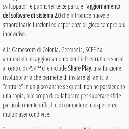
sviluppatori e publisher terze parti, e l’
aggiornamento
del software
di sistema 2.0
che introduce nuove e
straordinarie funzioni ed esperienze di gioco sempre più
innovative.
Alla Gamescom di Colonia, Germania, SCEE ha
annunciato un aggiornamento per l’infrastruttura social
al centro di PS4™ che include
Share Play
, una funzione
rivoluzionaria che permette di invitare gli amici a
“entrare” in un gioco anche se questi non ne possiedono
una copia, allo scopo di collaborare per superare sfide
particolarmente difficili o di competere in esperienze
multiplayer condivise.