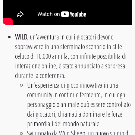
WiLD
, un’avventura in cui i giocatori devono
sopravvivere in uno sterminato scenario in stile
celtico di 10.000 anni fa, con infinite possibilità di
interazione online, è stato annunciato a sorpresa
durante la conferenza.
Un’esperienza di gioco innovativa in una
community in continuo fermento, in cui ogni
personaggio o animale può essere controllato
dai giocatori, chiamati a dominare le forze
primordiali del mondo naturale.
Sviluppato da Wild Sheep, un nuovo studio di