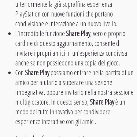
ulteriormente la già sopraffina esperienza
PlayStation con nuove funzioni che portano
condivisione e interazione a un nuovo livello.
L’incredibile funzione
Share Play
, vero e proprio
cardine di questo aggiornamento, consente di
invitare i propri amici in un’esperienza condivisa
anche se non possiedono una copia del gioco.
Con
Share Play
possiamo entrare nella partita di un
amico per aiutarlo a superare una sezione
impegnativa, oppure invitarlo nella nostra sessione
multigiocatore. In questo senso,
Share Play
è un
modo del tutto innovativo per condividere
esperienze interattive con gli amici.