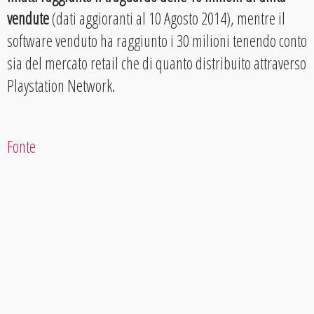
vendute
(dati aggioranti al 10 Agosto 2014), mentre il
software venduto ha raggiunto i 30 milioni tenendo conto
sia del mercato retail che di quanto distribuito attraverso
Playstation Network.
Fonte