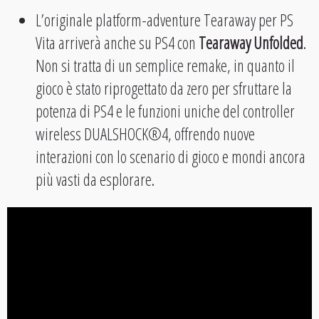
L’originale platform-adventure Tearaway per PS
Vita arriverà anche su PS4 con
Tearaway Unfolded
.
Non si tratta di un semplice remake, in quanto il
gioco è stato riprogettato da zero per sfruttare la
potenza di PS4 e le funzioni uniche del controller
wireless DUALSHOCK®4, offrendo nuove
interazioni con lo scenario di gioco e mondi ancora
più vasti da esplorare.