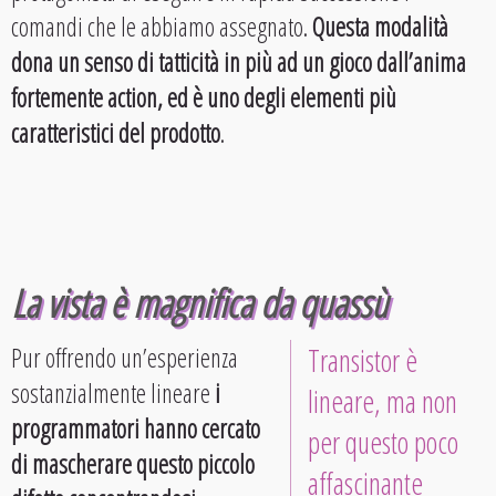
comandi che le abbiamo assegnato.
Questa modalità
dona un senso di tatticità in più ad un gioco dall’anima
fortemente action, ed è uno degli elementi più
caratteristici del prodotto
.
La vista è magnifica da quassù
Pur offrendo un’esperienza
Transistor è
sostanzialmente lineare
i
lineare, ma non
programmatori hanno cercato
per questo poco
di mascherare questo piccolo
affascinante