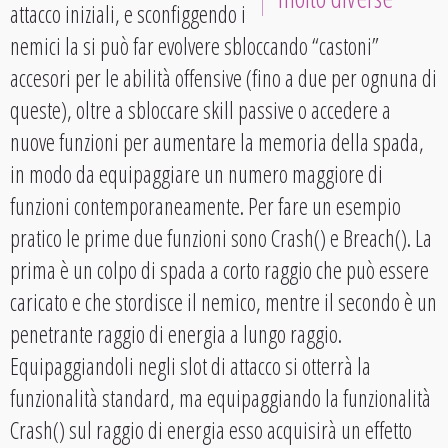
attacco iniziali, e sconfiggendo i
nemici la si può far evolvere sbloccando “castoni”
accesori per le abilità offensive (fino a due per ognuna di
queste), oltre a sbloccare skill passive o accedere a
nuove funzioni per aumentare la memoria della spada,
in modo da equipaggiare un numero maggiore di
funzioni contemporaneamente. Per fare un esempio
pratico le prime due funzioni sono Crash() e Breach(). La
prima è un colpo di spada a corto raggio che può essere
caricato e che stordisce il nemico, mentre il secondo è un
penetrante raggio di energia a lungo raggio.
Equipaggiandoli negli slot di attacco si otterrà la
funzionalità standard, ma equipaggiando la funzionalità
Crash() sul raggio di energia esso acquisirà un effetto