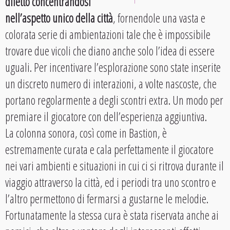
difetto concentrandosi
nell’aspetto unico della città
, fornendole una vasta e
colorata serie di ambientazioni tale che è impossibile
trovare due vicoli che diano anche solo l’idea di essere
uguali. Per incentivare l’esplorazione sono state inserite
un discreto numero di interazioni, a volte nascoste, che
portano regolarmente a degli scontri extra. Un modo per
premiare il giocatore con dell’esperienza aggiuntiva.
La colonna sonora, così come in Bastion, è
estremamente curata e cala perfettamente il giocatore
nei vari ambienti e situazioni in cui ci si ritrova durante il
viaggio attraverso la città, ed i periodi tra uno scontro e
l’altro permettono di fermarsi a gustarne le melodie.
Fortunatamente la stessa cura è stata riservata anche ai