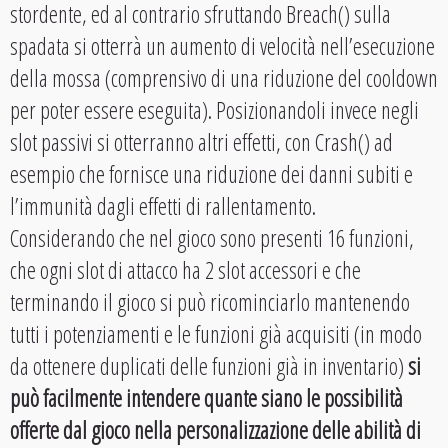
stordente, ed al contrario sfruttando Breach() sulla
spadata si otterrà un aumento di velocità nell’esecuzione
della mossa (comprensivo di una riduzione del cooldown
per poter essere eseguita). Posizionandoli invece negli
slot passivi si otterranno altri effetti, con Crash() ad
esempio che fornisce una riduzione dei danni subiti e
l’immunità dagli effetti di rallentamento.
Considerando che nel gioco sono presenti 16 funzioni,
che ogni slot di attacco ha 2 slot accessori e che
terminando il gioco si può ricominciarlo mantenendo
tutti i potenziamenti e le funzioni già acquisiti (in modo
da ottenere duplicati delle funzioni già in inventario)
si
può facilmente intendere quante siano le possibilità
offerte dal gioco nella personalizzazione delle abilità di