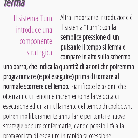
ferma
Il sistema Turn
Altra importante introduzione è
il sistema “Turn”:
con la
introduce una
semplice pressione di un
componente
pulsante il tempo si ferma e
strategica
compare in alto sullo schermo
una barra, che indica la quantità di azioni che potremmo
programmare (e poi eseguire) prima di tornare al
normale scorrere del tempo
. Pianificate le azioni, che
otterranno un enorme incremento nella velocità di
esecuzione ed un annullamento del tempo di cooldown,
potremmo liberamente annullarle per tentare nuove
strategie oppure confermarle, dando possibilità alla
protagonista di eseguire in rapida successione i