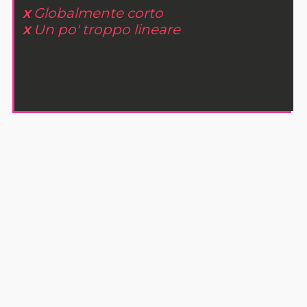
x
Globalmente corto
x
Un po' troppo lineare