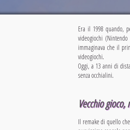
Era il 1998 quando, 
videogiochi (Nintendo
immaginava che il prim
videogiochi.
Oggi, a 13 anni di dist
senza occhialini.
Vecchio gioco, 
Il remake di quello che