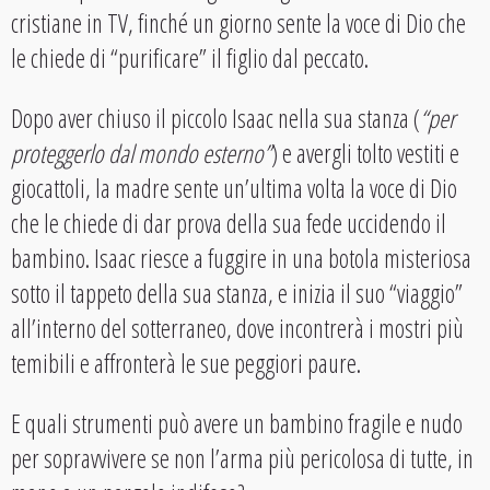
cristiane in TV, finché un giorno sente la voce di Dio che
le chiede di “purificare” il figlio dal peccato.
Dopo aver chiuso il piccolo Isaac nella sua stanza (
“per
proteggerlo dal mondo esterno”
) e avergli tolto vestiti e
giocattoli, la madre sente un’ultima volta la voce di Dio
che le chiede di dar prova della sua fede uccidendo il
bambino. Isaac riesce a fuggire in una botola misteriosa
sotto il tappeto della sua stanza, e inizia il suo “viaggio”
all’interno del sotterraneo, dove incontrerà i mostri più
temibili e affronterà le sue peggiori paure.
E quali strumenti può avere un bambino fragile e nudo
per sopravvivere se non l’arma più pericolosa di tutte, in