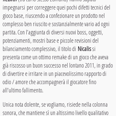
impegnarsi per correggere quei pochi difetti tecnici del
gioco base, riuscendo a confezionare un prodotto nel
complesso ben riuscito e sostanzialmente vario ad ogni
partita. Con l’aggiunta di diversi nuovi boss, oggetti,
potenziamenti, mostri base e piccole revisioni del
bilanciamento complessivo, il titolo di
Nicalis
si
presenta come un ottimo remake di un gioco che aveva
già riscosso un buon successo nel lontano 2011, in grado
di divertire e irritare in un piacevolissimo rapporto di
odio / amore che accompagnerà il giocatore fino
all’ultimo fallimento.
Unica nota dolente, se vogliamo, risiede nella colonna
sonora, che mantiene sì un altissimo livello qualitativo