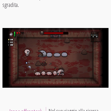
sgradita.