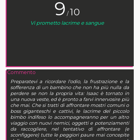
9
10
/
Vi prometto lacrime e sangue
Commento
Preparatevi a ricordare l'odio, la frustrazione e la
sofferenza di un bambino che non ha più nulla da
perdere se non la propria vita: Isaac è tornato in
una nuova veste, ed è pronto a farvi innervosire più
che mai. Che si tratti di affrontare mostri comuni o
boss giganteschi e cattivi, le lacrime del piccolo
bimbo indifeso lo accompagneranno per un altro
viaggio con nuovi nemici, oggetti e potenziamenti
da raccogliere, nel tentativo di affrontare (e
sconfiggere) tutte le peggiori paure mai concepite