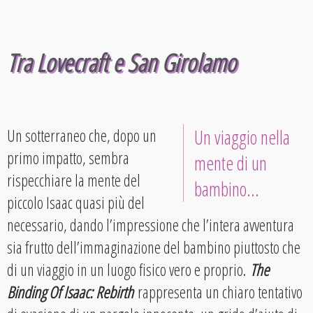
Tra Lovecraft e San Girolamo
Un sotterraneo che, dopo un
Un viaggio nella
primo impatto, sembra
mente di un
rispecchiare la mente del
bambino…
piccolo Isaac quasi più del
necessario, dando l’impressione che l’intera avventura
sia frutto dell’immaginazione del bambino piuttosto che
di un viaggio in un luogo fisico vero e proprio.
The
Binding Of Isaac: Rebirth
rappresenta un chiaro tentativo