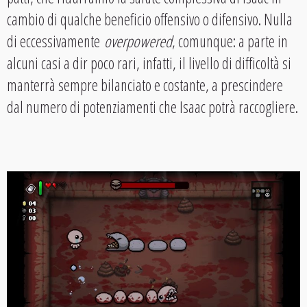
cambio di qualche beneficio offensivo o difensivo. Nulla
di eccessivamente
overpowered
, comunque: a parte in
alcuni casi a dir poco rari, infatti, il livello di difficoltà si
manterrà sempre bilanciato e costante, a prescindere
dal numero di potenziamenti che Isaac potrà raccogliere.