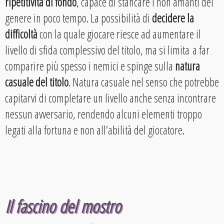
ripetitività di fondo
, capace di stancare i non amanti del
genere in poco tempo. La possibilità di
decidere la
difficoltà
con la quale giocare riesce ad aumentare il
livello di sfida complessivo del titolo, ma si limita a far
comparire più spesso i nemici e spinge sulla
natura
casuale del titolo
. Natura casuale nel senso che potrebbe
capitarvi di completare un livello anche senza incontrare
nessun avversario, rendendo alcuni elementi troppo
legati alla fortuna e non all’abilità del giocatore.
Il fascino del mostro