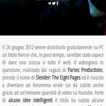
Il 26 giugno 2012 venne distribuito gratuitamente su PC
un titolo horror che, in poco tempo, sarebbe stato capace
di dare una scossa a tutto il web. Il videogioco in
questione, realizzato dai ragazzi di
Parsec Productions
,
prende il nome di
Slender: The Eight Pages
ed è riuscito
a diventare un fenomeno virale sin da subito anche
grazie ad un’immane quantità di video su Youtube. Forte
di
alcune idee intelligenti
il titolo ha subito alcune