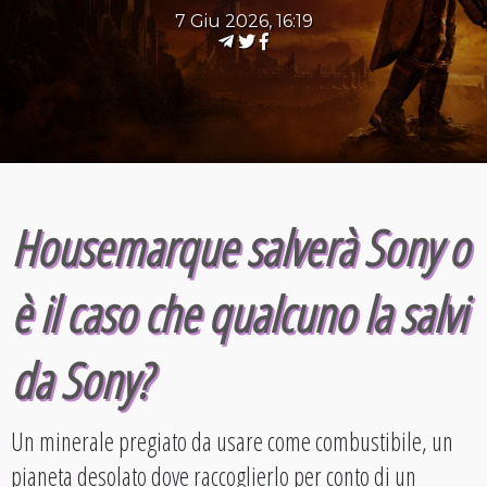
7 Giu 2026, 16:19
Housemarque salverà Sony o
è il caso che qualcuno la salvi
da Sony?
Un minerale pregiato da usare come combustibile, un
pianeta desolato dove raccoglierlo per conto di un