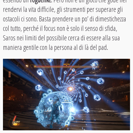
rendervi la vita difficile, gli strumenti per superare gli
ostacoli ci sono. Basta prendere un po’ di dimestichezza
col tutto, perché il focus non è solo il senso di sfida,
Saros nei limiti del possibile cerca di essere alla sua
maniera gentile con la persona al di là del pad.