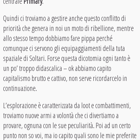
centrale
Primary
.
Quindi ci troviamo a gestire anche questo conflitto di
priorità che genera in noi un moto di ribellione, mentre
allo stesso tempo dobbiamo fare pippa perché
comunque ci servono gli equipaggiamenti della tuta
spaziale di Soltari. Forse questa dicotomia ogni tanto è
un po’ troppo didascalica – ok abbiamo capito
capitalismo brutto e cattivo, non serve ricordarcelo in
continuazione.
L’esplorazione è caratterizzata da loot e combattimenti,
troviamo nuove armi a volontà che ci divertiamo a
provare, ognuna con le sue peculiarità. Poi ad un certo
punto non so voi, ma io capito quali sono le mie preferite