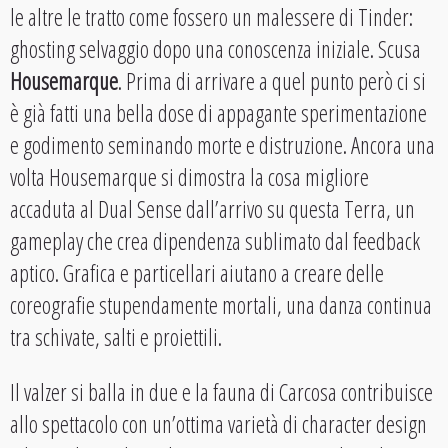
le altre le tratto come fossero un malessere di Tinder:
ghosting selvaggio dopo una conoscenza iniziale. Scusa
Housemarque
. Prima di arrivare a quel punto però ci si
è già fatti una bella dose di appagante sperimentazione
e godimento seminando morte e distruzione. Ancora una
volta Housemarque si dimostra la cosa migliore
accaduta al Dual Sense dall’arrivo su questa Terra, un
gameplay che crea dipendenza sublimato dal feedback
aptico. Grafica e particellari aiutano a creare delle
coreografie stupendamente mortali, una danza continua
tra schivate, salti e proiettili.
Il valzer si balla in due e la fauna di Carcosa contribuisce
allo spettacolo con un’ottima varietà di character design