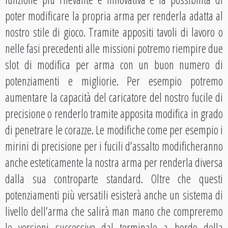
poter modificare la propria arma per renderla adatta al
nostro stile di gioco. Tramite appositi tavoli di lavoro o
nelle fasi precedenti alle missioni potremo riempire due
slot di modifica per arma con un buon numero di
potenziamenti e migliorie. Per esempio potremo
aumentare la capacità del caricatore del nostro fucile di
precisione o renderlo tramite apposita modifica in grado
di penetrare le corazze. Le modifiche come per esempio i
mirini di precisione per i fucili d’assalto modificheranno
anche esteticamente la nostra arma per renderla diversa
dalla sua controparte standard. Oltre che questi
potenziamenti più versatili esisterà anche un sistema di
livello dell’arma che salirà man mano che compreremo
le versioni successive dal terminale a bordo della