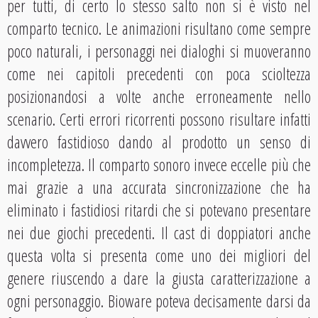
per tutti, di certo lo stesso salto non si è visto nel
comparto tecnico. Le animazioni risultano come sempre
poco naturali, i personaggi nei dialoghi si muoveranno
come nei capitoli precedenti con poca scioltezza
posizionandosi a volte anche erroneamente nello
scenario. Certi errori ricorrenti possono risultare infatti
davvero fastidioso dando al prodotto un senso di
incompletezza. Il comparto sonoro invece eccelle più che
mai grazie a una accurata sincronizzazione che ha
eliminato i fastidiosi ritardi che si potevano presentare
nei due giochi precedenti. Il cast di doppiatori anche
questa volta si presenta come uno dei migliori del
genere riuscendo a dare la giusta caratterizzazione a
ogni personaggio. Bioware poteva decisamente darsi da