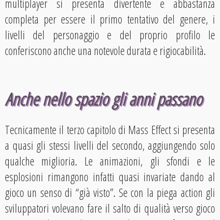
multiplayer si presenta divertente e abbastanza
completa per essere il primo tentativo del genere, i
livelli del personaggio e del proprio profilo le
conferiscono anche una notevole durata e rigiocabilità.
Anche nello spazio gli anni passano
Tecnicamente il terzo capitolo di Mass Effect si presenta
a quasi gli stessi livelli del secondo, aggiungendo solo
qualche miglioria. Le animazioni, gli sfondi e le
esplosioni rimangono infatti quasi invariate dando al
gioco un senso di “già visto”. Se con la piega action gli
sviluppatori volevano fare il salto di qualità verso gioco