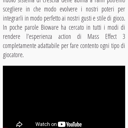
scegliere in che modo evolvere i nostri poteri per
integrarli in modo perfetto ai nostri gusti e stile di gioco.
In poche parole Bioware ha cercato in tutti i modi di
rendere l’esperienza action di Mass Effect 3
completamente adattabile per fare contento ogni tipo di
giocatore.