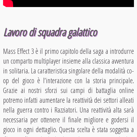
Lavoro di squadra galattico
Mass Effect 3 è il primo capitolo della saga a introdurre
un comparto multiplayer insieme alla classica avventura
in solitaria. La caratteristica singolare della modalità co-
op del gioco è l’interazione con la storia principale.
Grazie ai nostri sforzi sui campi di battaglia online
potremo infatti aumentare la reattività dei settori alleati
nella guerra contro i Razziatori. Una reattività alta sarà
necessaria per ottenere il finale migliore e godersi il
gioco in ogni dettaglio. Questa scelta è stata soggetta a