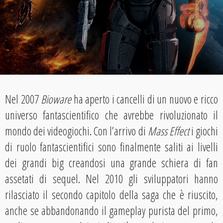
Nel 2007
Bioware
ha aperto i cancelli di un nuovo e ricco
universo fantascientifico che avrebbe rivoluzionato il
mondo dei videogiochi. Con l’arrivo di
Mass Effect
i giochi
di ruolo fantascientifici sono finalmente saliti ai livelli
dei grandi big creandosi una grande schiera di fan
assetati di sequel. Nel 2010 gli sviluppatori hanno
rilasciato il secondo capitolo della saga che è riuscito,
anche se abbandonando il gameplay purista del primo,