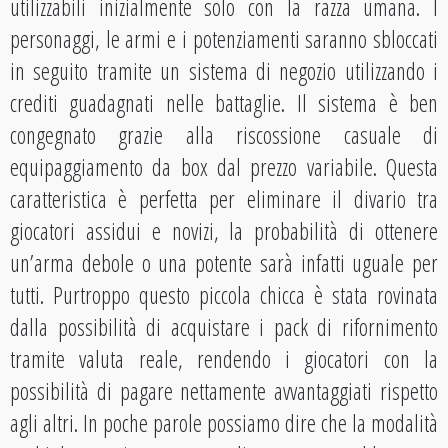
utilizzabili inizialmente solo con la razza umana. I
personaggi, le armi e i potenziamenti saranno sbloccati
in seguito tramite un sistema di negozio utilizzando i
crediti guadagnati nelle battaglie. Il sistema è ben
congegnato grazie alla riscossione casuale di
equipaggiamento da box dal prezzo variabile. Questa
caratteristica è perfetta per eliminare il divario tra
giocatori assidui e novizi, la probabilità di ottenere
un’arma debole o una potente sarà infatti uguale per
tutti. Purtroppo questo piccola chicca è stata rovinata
dalla possibilità di acquistare i pack di rifornimento
tramite valuta reale, rendendo i giocatori con la
possibilità di pagare nettamente avvantaggiati rispetto
agli altri. In poche parole possiamo dire che la modalità