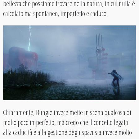
bellezza che possiamo trovare nella natura, in cui nulla è
calcolato ma spontaneo, imperfetto e caduco.
Chiaramente, Bungie invece mette in scena qualcosa di
molto poco imperfetto, ma credo che il concetto legato
alla caducità e alla gestione degli spazi sia invece molto