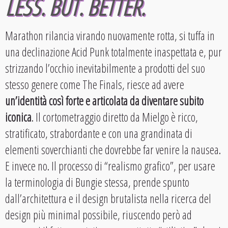
LESS. BUT. BETTER.
Marathon rilancia virando nuovamente rotta, si tuffa in
una declinazione Acid Punk totalmente inaspettata e, pur
strizzando l’occhio inevitabilmente a prodotti del suo
stesso genere come The Finals, riesce ad avere
un’identità così forte e articolata da diventare subito
iconica
. Il cortometraggio diretto da Mielgo è ricco,
stratificato, strabordante e con una grandinata di
elementi soverchianti che dovrebbe far venire la nausea.
E invece no. Il processo di “realismo grafico”, per usare
la terminologia di Bungie stessa, prende spunto
dall’architettura e il design brutalista nella ricerca del
design più minimal possibile, riuscendo però ad