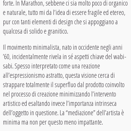
forte. In Marathon, sebbene ci sia molto poco di organico
e naturale, tutto mi da l’idea di essere fragile ed etereo,
pur con tanti elementi di design che si appoggiano a
qualcosa di solido e granitico.
Il movimento minimalista, nato in occidente negli anni
’60, incidentalmente rivela in sé aspetti chiave del wabi-
sabi. Spesso interpretato come una reazione
all’espressionismo astratto, questa visione cerca di
strappare totalmente il superfluo dal prodotto coinvolto
nel processo di creazione minimizzando l’intervento
artistico ed esaltando invece l’importanza intrinseca
dell’oggetto in questione. La “mediazione” dell’artista è
minima ma non per questo meno impattante.