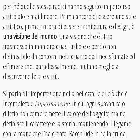
perché quelle stesse radici hanno seguito un percorso
articolato e mai lineare. Prima ancora di essere uno stile
artistico, prima ancora di essere architettura e design, è
una visione del mondo
. Una visione che è stata
trasmessa in maniera quasi tribale e perciò non
delineabile da contorni netti quanto da linee sfumate ed
effimere che, paradossalmente, aiutano meglio a
descriverne le sue virtù.
Si parla di “imperfezione nella bellezza” e di ciò che è
incompleto e
impermanente
, in cui ogni sbavatura o
difetto non compromette il valore dell’oggetto ma ne
definisce il carattere e la storia, mantenendo il legame
con la mano che l’ha creato. Racchiude in sé la cruda