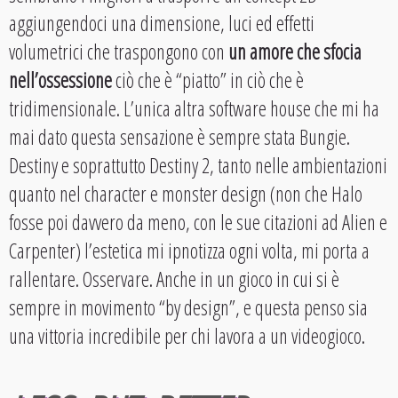
aggiungendoci una dimensione, luci ed effetti
volumetrici che traspongono con
un amore che sfocia
nell’ossessione
ciò che è “piatto” in ciò che è
tridimensionale. L’unica altra software house che mi ha
mai dato questa sensazione è sempre stata Bungie.
Destiny e soprattutto Destiny 2, tanto nelle ambientazioni
quanto nel character e monster design (non che Halo
fosse poi davvero da meno, con le sue citazioni ad Alien e
Carpenter) l’estetica mi ipnotizza ogni volta, mi porta a
rallentare. Osservare. Anche in un gioco in cui si è
sempre in movimento “by design”, e questa penso sia
una vittoria incredibile per chi lavora a un videogioco.