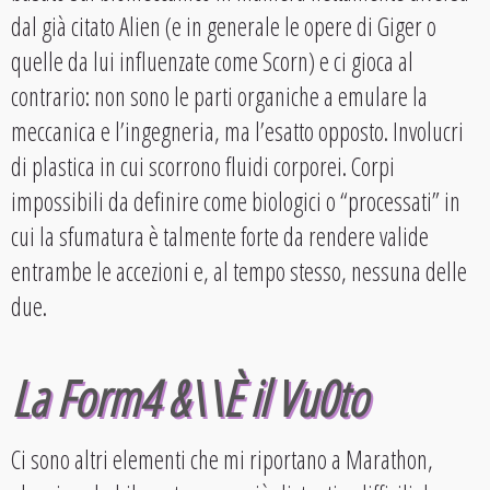
dal già citato Alien (e in generale le opere di Giger o
quelle da lui influenzate come Scorn) e ci gioca al
contrario: non sono le parti organiche a emulare la
meccanica e l’ingegneria, ma l’esatto opposto. Involucri
di plastica in cui scorrono fluidi corporei. Corpi
impossibili da definire come biologici o “processati” in
cui la sfumatura è talmente forte da rendere valide
entrambe le accezioni e, al tempo stesso, nessuna delle
due.
La Form4 &\\È il Vu0to
Ci sono altri elementi che mi riportano a Marathon,