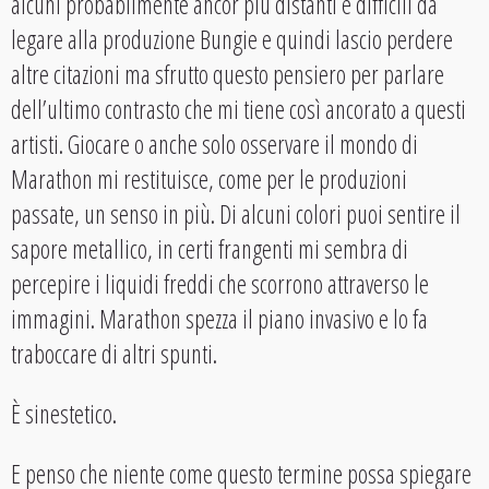
alcuni probabilmente ancor più distanti e difficili da
legare alla produzione Bungie e quindi lascio perdere
altre citazioni ma sfrutto questo pensiero per parlare
dell’ultimo contrasto che mi tiene così ancorato a questi
artisti. Giocare o anche solo osservare il mondo di
Marathon mi restituisce, come per le produzioni
passate, un senso in più. Di alcuni colori puoi sentire il
sapore metallico, in certi frangenti mi sembra di
percepire i liquidi freddi che scorrono attraverso le
immagini. Marathon spezza il piano invasivo e lo fa
traboccare di altri spunti.
È sinestetico.
E penso che niente come questo termine possa spiegare