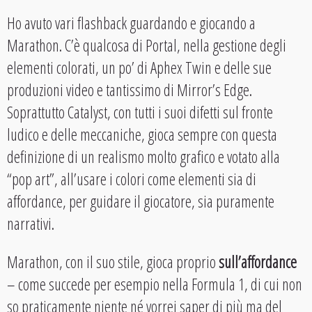
Ho avuto vari flashback guardando e giocando a
Marathon. C’è qualcosa di Portal, nella gestione degli
elementi colorati, un po’ di Aphex Twin e delle sue
produzioni video e tantissimo di Mirror’s Edge.
Soprattutto Catalyst, con tutti i suoi difetti sul fronte
ludico e delle meccaniche, gioca sempre con questa
definizione di un realismo molto grafico e votato alla
“pop art”, all’usare i colori come elementi sia di
affordance, per guidare il giocatore, sia puramente
narrativi.
Marathon, con il suo stile, gioca proprio
sull’affordance
– come succede per esempio nella Formula 1, di cui non
so praticamente niente né vorrei saper di più ma del