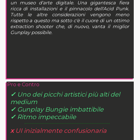
un museo d'arte digitale. Una gigantesca fiera
ricca di installazioni e il pinnacolo dell'Acid Punk.
Tutte le altre considerazioni vengono meno
rispetto a questo ma sotto c'è il cuore di un ottimo
extraction shooter che, di nuovo, vanta il miglior
Gunplay possibile.
Pro e Contro
✓
Uno dei picchi artistici più alti del
medium
✓
Gunplay Bungie imbattibile
✓
Ritmo impeccabile
x
UI inizialmente confusionaria