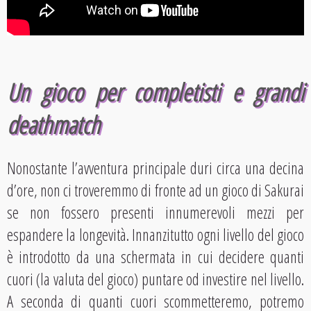
Un gioco per completisti e grandi
deathmatch
Nonostante l’avventura principale duri circa una decina
d’ore, non ci troveremmo di fronte ad un gioco di Sakurai
se non fossero presenti innumerevoli mezzi per
espandere la longevità. Innanzitutto ogni livello del gioco
è introdotto da una schermata in cui decidere quanti
cuori (la valuta del gioco) puntare od investire nel livello.
A seconda di quanti cuori scommetteremo, potremo