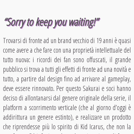
“Sorry to keep you waiting!”
Trovarsi di fronte ad un brand vecchio di 19 anni è quasi
come avere a che fare con una proprietà intellettuale del
tutto nuova: i ricordi dei fan sono offuscati, il grande
pubblico si trova a tutti gli effetti di fronte ad una novità e
tutto, a partire dal design fino ad arrivare al gameplay,
deve essere rinnovato. Per questo Sakurai e soci hanno
deciso di allontanarsi dal genere originale della serie, il
platform a scorrimento verticale (che al giorno d’oggi è
addirittura un genere estinto), e realizzare un prodotto
che riprendesse più lo spirito di Kid Icarus, che non la