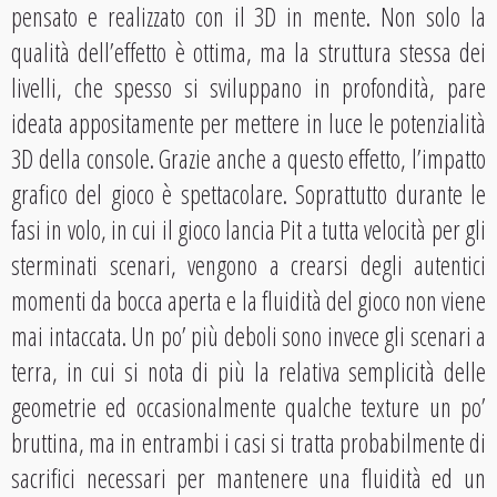
pensato e realizzato con il 3D in mente. Non solo la
qualità dell’effetto è ottima, ma la struttura stessa dei
livelli, che spesso si sviluppano in profondità, pare
ideata appositamente per mettere in luce le potenzialità
3D della console. Grazie anche a questo effetto, l’impatto
grafico del gioco è spettacolare. Soprattutto durante le
fasi in volo, in cui il gioco lancia Pit a tutta velocità per gli
sterminati scenari, vengono a crearsi degli autentici
momenti da bocca aperta e la fluidità del gioco non viene
mai intaccata. Un po’ più deboli sono invece gli scenari a
terra, in cui si nota di più la relativa semplicità delle
geometrie ed occasionalmente qualche texture un po’
bruttina, ma in entrambi i casi si tratta probabilmente di
sacrifici necessari per mantenere una fluidità ed un