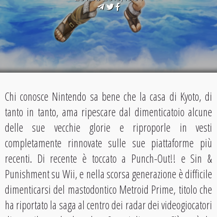
Chi conosce Nintendo sa bene che la casa di Kyoto, di
tanto in tanto, ama ripescare dal dimenticatoio alcune
delle sue vecchie glorie e riproporle in vesti
completamente rinnovate sulle sue piattaforme più
recenti. Di recente è toccato a Punch-Out!! e Sin &
Punishment su Wii, e nella scorsa generazione è difficile
dimenticarsi del mastodontico Metroid Prime, titolo che
ha riportato la saga al centro dei radar dei videogiocatori