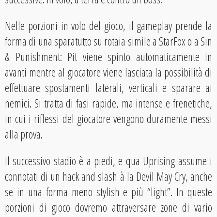
Nelle porzioni in volo del gioco, il gameplay prende la
forma di una sparatutto su rotaia simile a StarFox o a Sin
& Punishment: Pit viene spinto automaticamente in
avanti mentre al giocatore viene lasciata la possibilità di
effettuare spostamenti laterali, verticali e sparare ai
nemici. Si tratta di fasi rapide, ma intense e frenetiche,
in cui i riflessi del giocatore vengono duramente messi
alla prova.
Il successivo stadio è a piedi, e qua Uprising assume i
connotati di un hack and slash à la Devil May Cry, anche
se in una forma meno stylish e più “light”. In queste
porzioni di gioco dovremo attraversare zone di vario