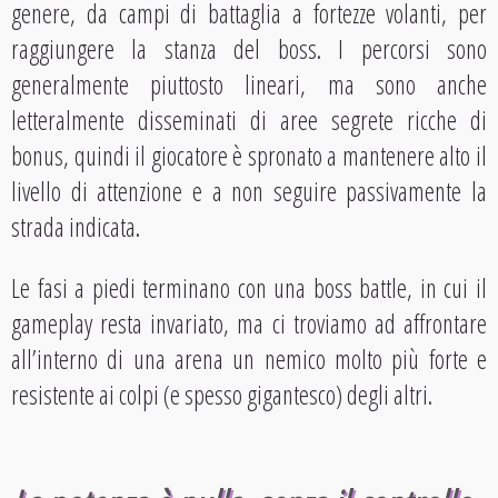
genere, da campi di battaglia a fortezze volanti, per
raggiungere la stanza del boss. I percorsi sono
generalmente piuttosto lineari, ma sono anche
letteralmente disseminati di aree segrete ricche di
bonus, quindi il giocatore è spronato a mantenere alto il
livello di attenzione e a non seguire passivamente la
strada indicata.
Le fasi a piedi terminano con una boss battle, in cui il
gameplay resta invariato, ma ci troviamo ad affrontare
all’interno di una arena un nemico molto più forte e
resistente ai colpi (e spesso gigantesco) degli altri.