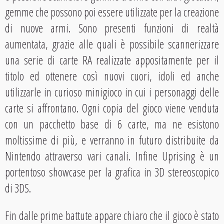
gemme che possono poi essere utilizzate per la creazione
di nuove armi. Sono presenti funzioni di realtà
aumentata, grazie alle quali è possibile scannerizzare
una serie di carte RA realizzate appositamente per il
titolo ed ottenere così nuovi cuori, idoli ed anche
utilizzarle in curioso minigioco in cui i personaggi delle
carte si affrontano. Ogni copia del gioco viene venduta
con un pacchetto base di 6 carte, ma ne esistono
moltissime di più, e verranno in futuro distribuite da
Nintendo attraverso vari canali. Infine Uprising è un
portentoso showcase per la grafica in 3D stereoscopico
di 3DS.
Fin dalle prime battute appare chiaro che il gioco è stato