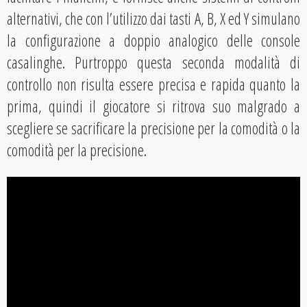
alternativi, che con l’utilizzo dai tasti A, B, X ed Y simulano
la configurazione a doppio analogico delle console
casalinghe. Purtroppo questa seconda modalità di
controllo non risulta essere precisa e rapida quanto la
prima, quindi il giocatore si ritrova suo malgrado a
scegliere se sacrificare la precisione per la comodità o la
comodità per la precisione.