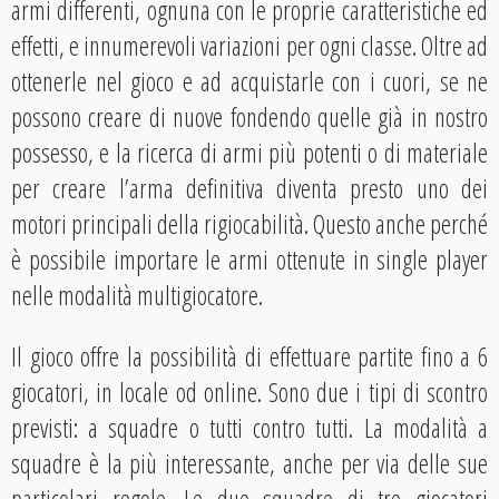
armi differenti, ognuna con le proprie caratteristiche ed
effetti, e innumerevoli variazioni per ogni classe. Oltre ad
ottenerle nel gioco e ad acquistarle con i cuori, se ne
possono creare di nuove fondendo quelle già in nostro
possesso, e la ricerca di armi più potenti o di materiale
per creare l’arma definitiva diventa presto uno dei
motori principali della rigiocabilità. Questo anche perché
è possibile importare le armi ottenute in single player
nelle modalità multigiocatore.
Il gioco offre la possibilità di effettuare partite fino a 6
giocatori, in locale od online. Sono due i tipi di scontro
previsti: a squadre o tutti contro tutti. La modalità a
squadre è la più interessante, anche per via delle sue