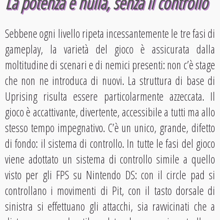
La potenza è nulla, senza il controllo
Sebbene ogni livello ripeta incessantemente le tre fasi di
gameplay, la varietà del gioco è assicurata dalla
moltitudine di scenari e di nemici presenti: non c’è stage
che non ne introduca di nuovi. La struttura di base di
Uprising risulta essere particolarmente azzeccata. Il
gioco è accattivante, divertente, accessibile a tutti ma allo
stesso tempo impegnativo. C’è un unico, grande, difetto
di fondo: il sistema di controllo. In tutte le fasi del gioco
viene adottato un sistema di controllo simile a quello
visto per gli FPS su Nintendo DS: con il circle pad si
controllano i movimenti di Pit, con il tasto dorsale di
sinistra si effettuano gli attacchi, sia ravvicinati che a