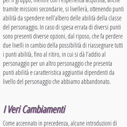
tramite missioni secondarie, si livellerà, ottenendo punti
abilità da spendere nell’albero delle abilità della classe
del personaggio. In caso di spesa errata di diversi punti
sono presenti diverse opzioni, dal riposo, che fa perdere
due livelli in cambio della possibilità di riassegnare tutti
i punti abilità, fino al ritiro, in cui si dà l’addio al
personaggio per un altro personaggio che presenta
punti abilità e caratteristica aggiuntivi dipendenti da
livello del personaggio che abbiamo abbandonato.
I Veri Cambiamenti
Come accennato in precedenza, alcune introduzioni di