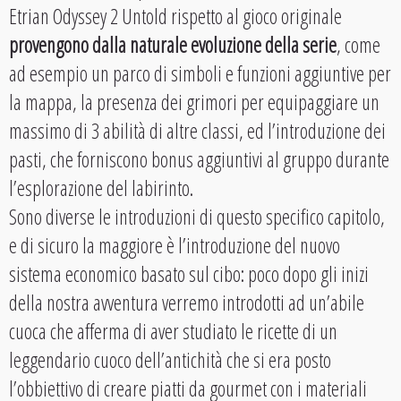
Etrian Odyssey 2 Untold rispetto al gioco originale
provengono dalla naturale evoluzione della serie
, come
ad esempio un parco di simboli e funzioni aggiuntive per
la mappa, la presenza dei grimori per equipaggiare un
massimo di 3 abilità di altre classi, ed l’introduzione dei
pasti, che forniscono bonus aggiuntivi al gruppo durante
l’esplorazione del labirinto.
Sono diverse le introduzioni di questo specifico capitolo,
e di sicuro la maggiore è l’introduzione del nuovo
sistema economico basato sul cibo: poco dopo gli inizi
della nostra avventura verremo introdotti ad un’abile
cuoca che afferma di aver studiato le ricette di un
leggendario cuoco dell’antichità che si era posto
l’obbiettivo di creare piatti da gourmet con i materiali