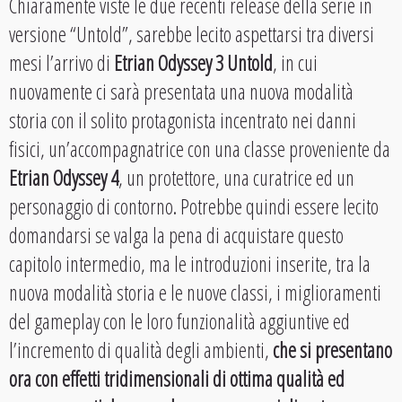
Chiaramente viste le due recenti release della serie in
versione “Untold”, sarebbe lecito aspettarsi tra diversi
mesi l’arrivo di
Etrian Odyssey 3 Untold
, in cui
nuovamente ci sarà presentata una nuova modalità
storia con il solito protagonista incentrato nei danni
fisici, un’accompagnatrice con una classe proveniente da
Etrian Odyssey 4
, un protettore, una curatrice ed un
personaggio di contorno. Potrebbe quindi essere lecito
domandarsi se valga la pena di acquistare questo
capitolo intermedio, ma le introduzioni inserite, tra la
nuova modalità storia e le nuove classi, i miglioramenti
del gameplay con le loro funzionalità aggiuntive ed
l’incremento di qualità degli ambienti,
che si presentano
ora con effetti tridimensionali di ottima qualità ed