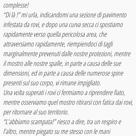
complesse!
“Di là !” mi urla, indicandomi una sezione di pavimento
infestata da rovi, e dopo una curva secca ci spostiamo
rapidamente verso quella pericolosa area, che
attraversiamo rapidamente, riempiendoci di tagli
marginalmente prevenuti dalle nostre protezioni, mentre
il mostro alle nostre spalle, in parte a causa delle sue
dimensioni, ed in parte a causa delle numerose spine
presenti sul suo corpo, vi rimane impigliato.
Una volta superati i rovi ci fermiamo a riprendere fiato,
mentre osserviamo quel mostro ritirarsi con fatica dai rovi,
per ritornare al suo territorio.
“L’abbiamo scampata!” riesco a dire, tra un respiro e
l’altro, mentre piegato su me stesso con le mani