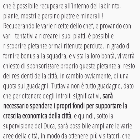
che è possibile recupeare all’interno del labirinto,
piante, mostri e persino pietre e minerali !
Recuperando le varie ricette dello chef, e provando con
vari tentativi a ricreare i suoi piatti, è possibile
riscoprire pietanze ormai ritenute perdute, in grado di
fornire bonus alla squadra, e vista la loro bontà, vi verrà
chiesto di sponsorizzare proprio queste pietanze al resto
dei residenti della città, in cambio ovviamente, di una
quota sui guadagni. Tuttavia non è tutto guadagno, dato
che per ottenere degli introiti significativi,
sarà
necessario spendere i propri fondi per supportare la
crescita economica della città
, e quindi, sotto la
supervisione del Duca, sarà possibile ampliare le varie
aree della città, in modo da ottenere più visitatori, che