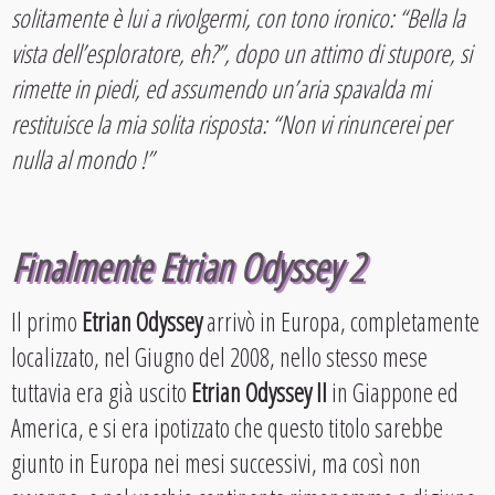
solitamente è lui a rivolgermi, con tono ironico: “Bella la
vista dell’esploratore, eh?”, dopo un attimo di stupore, si
rimette in piedi, ed assumendo un’aria spavalda mi
restituisce la mia solita risposta: “Non vi rinuncerei per
nulla al mondo !”
Finalmente Etrian Odyssey 2
Il primo
Etrian Odyssey
arrivò in Europa, completamente
localizzato, nel Giugno del 2008, nello stesso mese
tuttavia era già uscito
Etrian Odyssey II
in Giappone ed
America, e si era ipotizzato che questo titolo sarebbe
giunto in Europa nei mesi successivi, ma così non