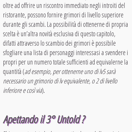
oltre ad offrire un riscontro immediato negli introiti del
ristorante, possono fornire grimori di livello superiore
durante gli scambi. La possibilità di ottenerne di propria
scelta è un’altra novità esclusiva di questo capitolo,
difatti attraverso lo scambio dei grimori è possibile
sfogliare una lista di personaggi interessasi a svendere i
propri per un numero totale sufficienti ad equivalerne la
quantità (
ad esempio, per ottenerne uno di lv5 sarà
necessario un grimorio di lv equivalente, o 2 di livello
inferiore e così via
).
Apettando il 3° Untold ?