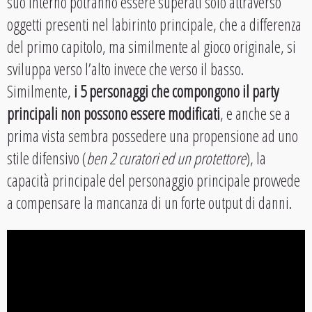
suo interno potranno essere superati solo attraverso
oggetti presenti nel labirinto principale, che a differenza
del primo capitolo, ma similmente al gioco originale, si
sviluppa verso l’alto invece che verso il basso.
Similmente,
i 5 personaggi che compongono il party
principali non possono essere modificati
, e anche se a
prima vista sembra possedere una propensione ad uno
stile difensivo (
ben 2 curatori ed un protettore
), la
capacità principale del personaggio principale provvede
a compensare la mancanza di un forte output di danni.