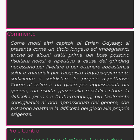
Commento
Come molti altri capitoli di Etrian Odyssey, si
presenta come un titolo longevo ed impegnativo,
anche se alcuni tratti prima dei boss possono
risultate noiosi e ripetitivo a causa del grinding
necessario per livellare o per ottenere abbastanza
soldi e materiali per l'acquisto l'equipaggiamento
sufficiente a soddisfare le proprie aspettative.
Come al solito è un gioco per appassionati del
genere, ma risulta, grazie alla modalità storia, la
difficoltà pic-nic e l'auto-mapping, più facilmente
consigliabile ai non appassionati del genere, che
potranno adattare la difficoltà del gioco alle proprie
esigenze.
Pro e Contro