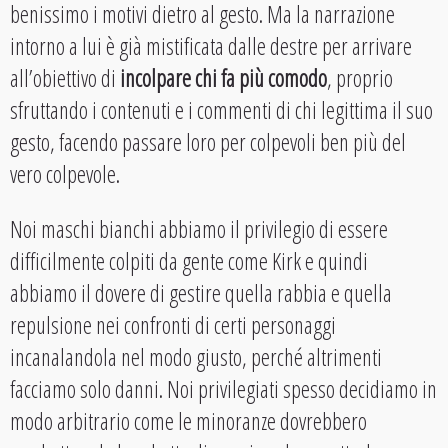
benissimo i motivi dietro al gesto. Ma la narrazione
intorno a lui è già mistificata dalle destre per arrivare
all’obiettivo di
incolpare chi fa più comodo
, proprio
sfruttando i contenuti e i commenti di chi legittima il suo
gesto, facendo passare loro per colpevoli ben più del
vero colpevole.
Noi maschi bianchi abbiamo il privilegio di essere
difficilmente colpiti da gente come Kirk e quindi
abbiamo il dovere di gestire quella rabbia e quella
repulsione nei confronti di certi personaggi
incanalandola nel modo giusto, perché altrimenti
facciamo solo danni. Noi privilegiati spesso decidiamo in
modo arbitrario come le minoranze dovrebbero