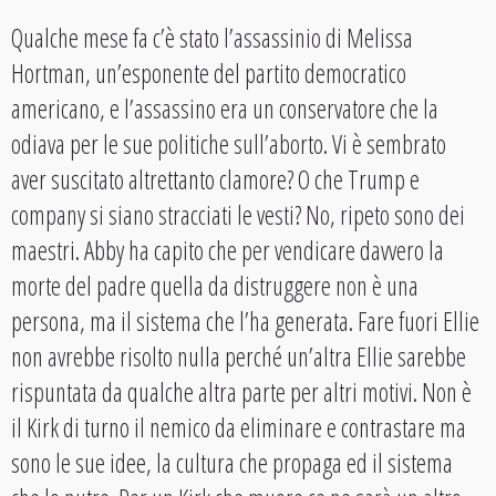
Qualche mese fa c’è stato l’assassinio di Melissa
Hortman, un’esponente del partito democratico
americano, e l’assassino era un conservatore che la
odiava per le sue politiche sull’aborto. Vi è sembrato
aver suscitato altrettanto clamore? O che Trump e
company si siano stracciati le vesti? No, ripeto sono dei
maestri. Abby ha capito che per vendicare davvero la
morte del padre quella da distruggere non è una
persona, ma il sistema che l’ha generata. Fare fuori Ellie
non avrebbe risolto nulla perché un’altra Ellie sarebbe
rispuntata da qualche altra parte per altri motivi. Non è
il Kirk di turno il nemico da eliminare e contrastare ma
sono le sue idee, la cultura che propaga ed il sistema