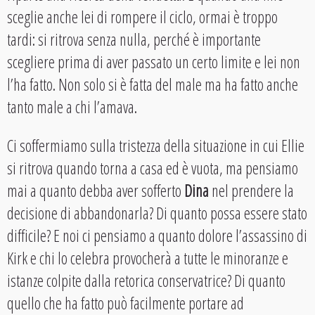
sceglie anche lei di rompere il ciclo, ormai è troppo
tardi: si ritrova senza nulla, perché è importante
scegliere prima di aver passato un certo limite e lei non
l’ha fatto. Non solo si è fatta del male ma ha fatto anche
tanto male a chi l’amava.
Ci soffermiamo sulla tristezza della situazione in cui Ellie
si ritrova quando torna a casa ed è vuota, ma pensiamo
mai a quanto debba aver sofferto
Dina
nel prendere la
decisione di abbandonarla? Di quanto possa essere stato
difficile? E noi ci pensiamo a quanto dolore l’assassino di
Kirk e chi lo celebra provocherà a tutte le minoranze e
istanze colpite dalla retorica conservatrice? Di quanto
quello che ha fatto può facilmente portare ad