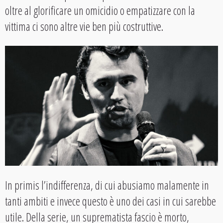
oltre al glorificare un omicidio o empatizzare con la
vittima ci sono altre vie ben più costruttive.
In primis l’indifferenza, di cui abusiamo malamente in
tanti ambiti e invece questo è uno dei casi in cui sarebbe
utile. Della serie, un suprematista fascio è morto,