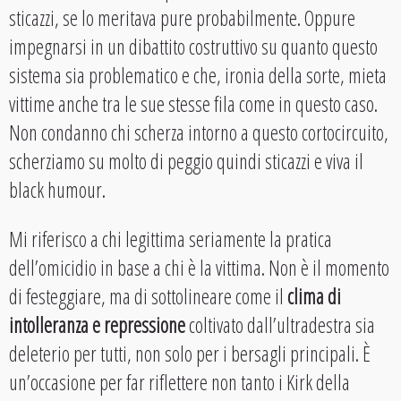
sticazzi, se lo meritava pure probabilmente. Oppure
impegnarsi in un dibattito costruttivo su quanto questo
sistema sia problematico e che, ironia della sorte, mieta
vittime anche tra le sue stesse fila come in questo caso.
Non condanno chi scherza intorno a questo cortocircuito,
scherziamo su molto di peggio quindi sticazzi e viva il
black humour.
Mi riferisco a chi legittima seriamente la pratica
dell’omicidio in base a chi è la vittima. Non è il momento
di festeggiare, ma di sottolineare come il
clima di
intolleranza e repressione
coltivato dall’ultradestra sia
deleterio per tutti, non solo per i bersagli principali. È
un’occasione per far riflettere non tanto i Kirk della