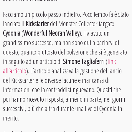
Facciamo un piccolo passo indietro. Poco tempo fa è stato
lanciato il
Kickstarter
del Monster Collector targato
Cydonia
(
Wonderful Neoran Valley
). Ha avuto un
grandissimo successo, ma non sono qui a parlarvi di
questo, quanto piuttosto del polverone che si è generato
in seguito ad un articolo di
Simone Tagliaferri
(
link
all’articolo
). L’articolo analizzava la gestione del lancio
del Kickstarter e le diverse lacune e mancanza di
informazioni che lo contraddistinguevano. Quesiti che
poi hanno ricevuto risposta, almeno in parte, nei giorni
successivi, più che altro durante una live di Cydonia in
merito.