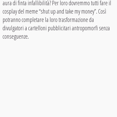
aura di finta infallibilità? Per loro dovremmo tutti fare il
cosplay del meme “shut up and take my money”. Così
potranno completare la loro trasformazione da
divulgatori a cartelloni pubblicitari antropomorfi senza
conseguenze.