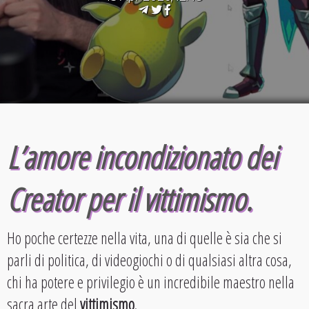
L’amore incondizionato dei
Creator per il vittimismo.
Ho poche certezze nella vita, una di quelle è sia che si
parli di politica, di videogiochi o di qualsiasi altra cosa,
chi ha potere e privilegio è un incredibile maestro nella
sacra arte del
vittimismo
.