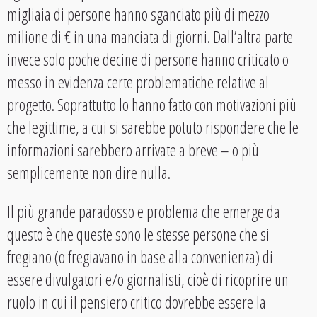
migliaia di persone hanno sganciato più di mezzo
milione di € in una manciata di giorni. Dall’altra parte
invece solo poche decine di persone hanno criticato o
messo in evidenza certe problematiche relative al
progetto. Soprattutto lo hanno fatto con motivazioni più
che legittime, a cui si sarebbe potuto rispondere che le
informazioni sarebbero arrivate a breve – o più
semplicemente non dire nulla.
Il più grande paradosso e problema che emerge da
questo è che queste sono le stesse persone che si
fregiano (o fregiavano in base alla convenienza) di
essere divulgatori e/o giornalisti, cioè di ricoprire un
ruolo in cui il pensiero critico dovrebbe essere la