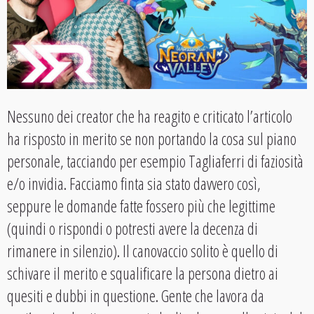
Nessuno dei creator che ha reagito e criticato l’articolo
ha risposto in merito se non portando la cosa sul piano
personale, tacciando per esempio Tagliaferri di faziosità
e/o invidia. Facciamo finta sia stato davvero così,
seppure le domande fatte fossero più che legittime
(quindi o rispondi o potresti avere la decenza di
rimanere in silenzio). Il canovaccio solito è quello di
schivare il merito e squalificare la persona dietro ai
quesiti e dubbi in questione. Gente che lavora da