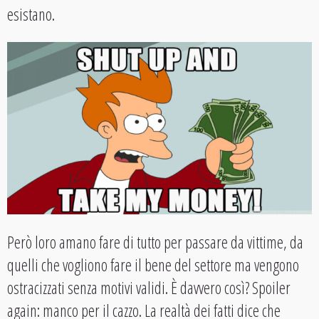
esistano.
Però loro amano fare di tutto per passare da vittime, da
quelli che vogliono fare il bene del settore ma vengono
ostracizzati senza motivi validi. È davvero così? Spoiler
again: manco per il cazzo. La realtà dei fatti dice che