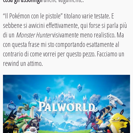
“Il Pokémon con le pistole” titolano varie testate. E
sebbene si avvicini effettivamente, qui forse si parla più
di un
Monster Hunter
visivamente meno realistico. Ma
con questa frase mi sto comportando esattamente al
contrario di come vorrei per questo pezzo. Facciamo un
rewind un attimo.