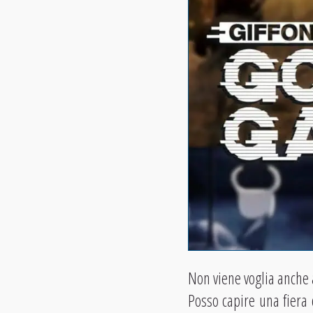
Non viene voglia anche a
Posso capire una fier