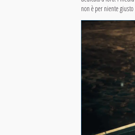
non è per niente giusto l