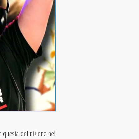
e questa definizione nel