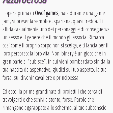
L’opera prima di
Owof games
, nata durante una game
jam, si presenta semplice, spartana, quasi fredda. Ti
affida casualmente uno dei personaggi e di conseguenza
un sesso e il genere che il mondo gli associa. Rimarca
così come il proprio corpo non si scelga, e ti lancia per il
loro percorso: la loro vita. Non-binary è un gioco che in
gran parte si “subisce”, in cui vieni bombardato sin dalla
tua nascita da aspettative, giudizi sul tuo aspetto, la tua
forza, sul divenir cavaliere o principessa.
Ed ecco, la prima grandinata di proiettili che cerca di
travolgerti e che schivi a stento, forse. Parole che
rimangono aggrappate allo schermo, al tuo subconscio.