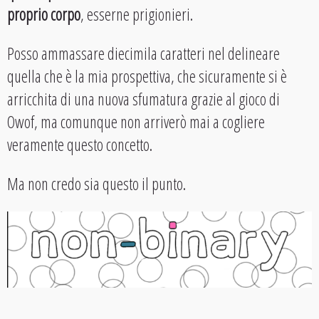
proprio corpo
, esserne prigionieri.
Posso ammassare diecimila caratteri nel delineare
quella che è la mia prospettiva, che sicuramente si è
arricchita di una nuova sfumatura grazie al gioco di
Owof, ma comunque non arriverò mai a cogliere
veramente questo concetto.
Ma non credo sia questo il punto.