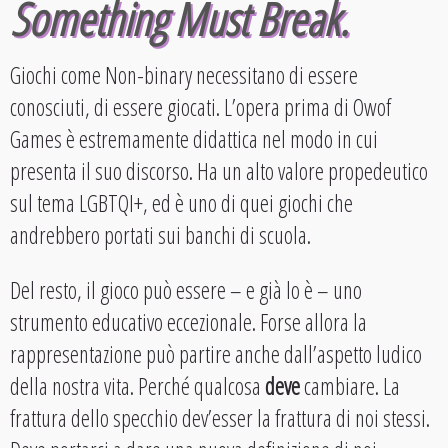
Something Must Break.
Giochi come Non-binary necessitano di essere
conosciuti, di essere giocati. L’opera prima di Owof
Games è estremamente didattica nel modo in cui
presenta il suo discorso. Ha un alto valore propedeutico
sul tema LGBTQI+, ed è uno di quei giochi che
andrebbero portati sui banchi di scuola.
Del resto, il gioco può essere – e già lo è – uno
strumento educativo eccezionale. Forse allora la
rappresentazione può partire anche dall’aspetto ludico
della nostra vita. Perché qualcosa
deve
cambiare. La
frattura dello specchio dev’esser la frattura di noi stessi.