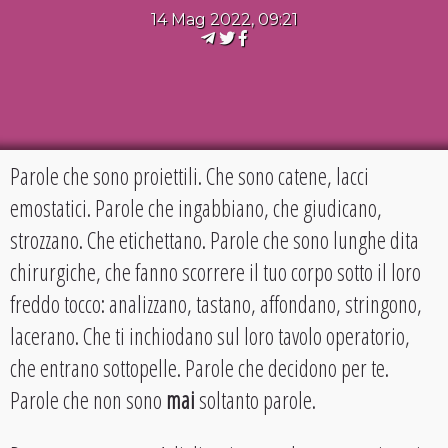
14 Mag 2022, 09:21
Parole che sono proiettili. Che sono catene, lacci
emostatici. Parole che ingabbiano, che giudicano,
strozzano. Che etichettano. Parole che sono lunghe dita
chirurgiche, che fanno scorrere il tuo corpo sotto il loro
freddo tocco: analizzano, tastano, affondano, stringono,
lacerano. Che ti inchiodano sul loro tavolo operatorio,
che entrano sottopelle. Parole che decidono per te.
Parole che non sono
mai
soltanto parole.