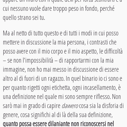
cui nessuno vuole dare troppo peso in fondo, perché
quello strano sei tu.
Ma al netto di tutto questo e di tutti i modi in cui posso
mettere in discussione la mia persona, i contrasti che
posso avere con il mio corpo e il mio aspetto, le difficoltà
– se non l’impossibilità – di rapportarmi con la mia
immagine, non ho mai messo in discussione di essere
altro al di fuori di un ragazzo. In quel binario io ci sono e
per quanto rigetti ogni etichetta, ogni incasellamento, è
una definizione nel quale mi sono sempre riflesso. Non
sarò mai in grado di capire
davvero
cosa sia la disforia di
genere, cosa significhi al di là della sua definizione,
quanto possa essere dilaniante non riconoscersi nel