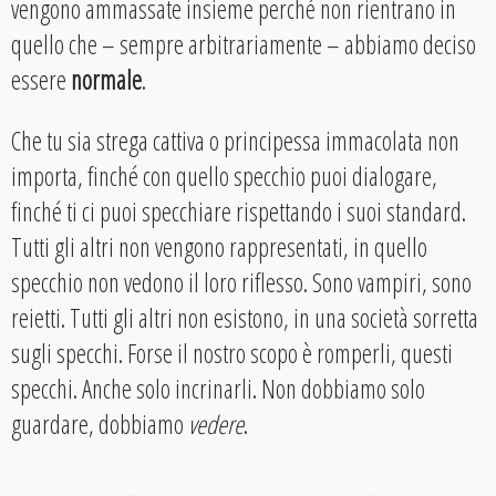
vengono ammassate insieme perché non rientrano in
quello che – sempre arbitrariamente – abbiamo deciso
essere
normale
.
Che tu sia strega cattiva o principessa immacolata non
importa, finché con quello specchio puoi dialogare,
finché ti ci puoi specchiare rispettando i suoi standard.
Tutti gli altri non vengono rappresentati, in quello
specchio non vedono il loro riflesso. Sono vampiri, sono
reietti. Tutti gli altri non esistono, in una società sorretta
sugli specchi. Forse il nostro scopo è romperli, questi
specchi. Anche solo incrinarli. Non dobbiamo solo
guardare, dobbiamo
vedere
.