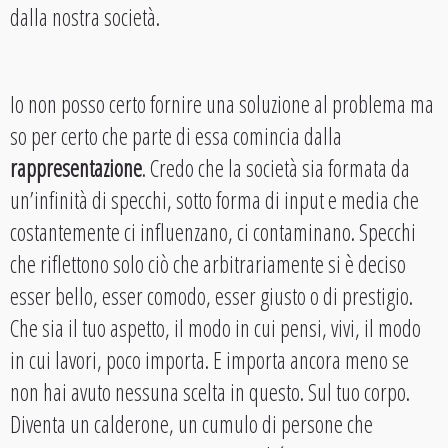
dalla nostra società.
Io non posso certo fornire una soluzione al problema ma
so per certo che parte di essa comincia dalla
rappresentazione
. Credo che la società sia formata da
un’infinità di specchi, sotto forma di input e media che
costantemente ci influenzano, ci contaminano. Specchi
che riflettono solo ciò che arbitrariamente si è deciso
esser bello, esser comodo, esser giusto o di prestigio.
Che sia il tuo aspetto, il modo in cui pensi, vivi, il modo
in cui lavori, poco importa. E importa ancora meno se
non hai avuto nessuna scelta in questo. Sul tuo corpo.
Diventa un calderone, un cumulo di persone che