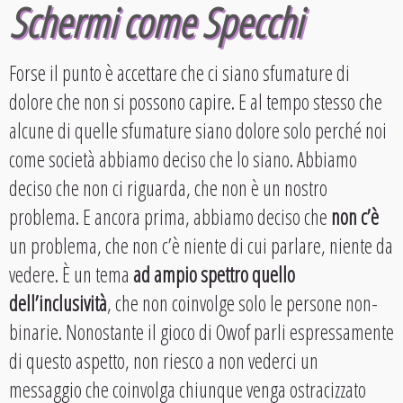
Schermi come Specchi
Forse il punto è accettare che ci siano sfumature di
dolore che non si possono capire. E al tempo stesso che
alcune di quelle sfumature siano dolore solo perché noi
come società abbiamo deciso che lo siano. Abbiamo
deciso che non ci riguarda, che non è un nostro
problema. E ancora prima, abbiamo deciso che
non c’è
un problema, che non c’è niente di cui parlare, niente da
vedere. È un tema
ad ampio spettro quello
dell’inclusività
, che non coinvolge solo le persone non-
binarie. Nonostante il gioco di Owof parli espressamente
di questo aspetto, non riesco a non vederci un
messaggio che coinvolga chiunque venga ostracizzato