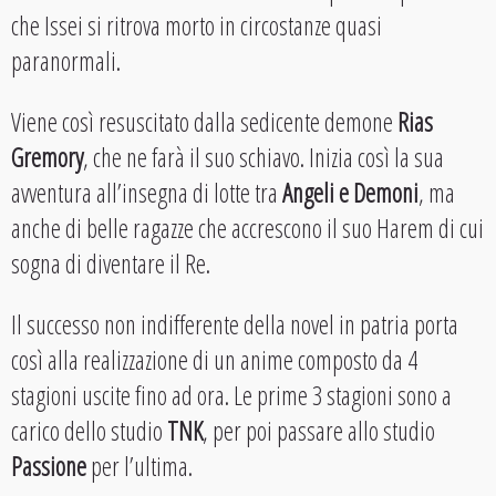
che Issei si ritrova morto in circostanze quasi
paranormali.
Viene così resuscitato dalla sedicente demone
Rias
Gremory
, che ne farà il suo schiavo. Inizia così la sua
avventura all’insegna di lotte tra
Angeli e Demoni
, ma
anche di belle ragazze che accrescono il suo Harem di cui
sogna di diventare il Re.
Il successo non indifferente della novel in patria porta
così alla realizzazione di un anime composto da 4
stagioni uscite fino ad ora. Le prime 3 stagioni sono a
carico dello studio
TNK
, per poi passare allo studio
Passione
per l’ultima.