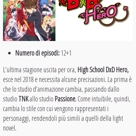
Numero di episodi:
12+1
L’ultima stagione uscita per ora,
High School DxD Hero,
esce nel 2018 e necessita alcune precisazioni. La prima è
che lo studio d’animazione cambia, passando dallo
studio
TNK
allo studio
Passione
. Come intuibile, quindi,
cambia lo stile con cui vengono rappresentati i
personaggi, rendendoli più simili a quelli della light
novel.