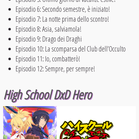
Episodio 6: Secondo semestre, è iniziato!
Episodio 7: La notte prima dello scontro!
Episodio 8: Asia, salviamola!
Episodio 9: Drago dei Draghi
Episodio 10: La scomparsa del Club dell’Occulto
Episodio 11: Io, combatterò!
Episodio 12: Sempre, per sempre!
High School DxD Hero