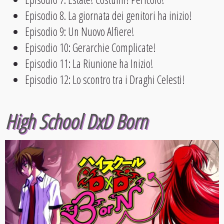
Episodio 8. La giornata dei genitori ha inizio!
Episodio 9: Un Nuovo Alfiere!
Episodio 10: Gerarchie Complicate!
Episodio 11: La Riunione ha Inizio!
Episodio 12: Lo scontro tra i Draghi Celesti!
High School DxD Born