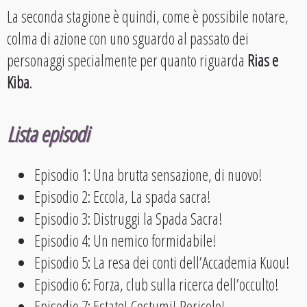
La seconda stagione è quindi, come è possibile notare,
colma di azione con uno sguardo al passato dei
personaggi specialmente per quanto riguarda
Rias e
Kiba
.
Lista episodi
Episodio 1: Una brutta sensazione, di nuovo!
Episodio 2: Eccola, La spada sacra!
Episodio 3: Distruggi la Spada Sacra!
Episodio 4: Un nemico formidabile!
Episodio 5: La resa dei conti dell’Accademia Kuou!
Episodio 6: Forza, club sulla ricerca dell’occulto!
Episodio 7: Estate! Costumi! Pericolo!