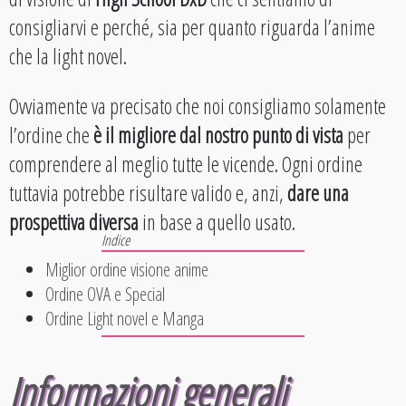
consigliarvi e perché, sia per quanto riguarda l’anime
che la light novel.
Ovviamente va precisato che noi consigliamo solamente
l’ordine che
è il migliore dal nostro punto di vista
per
comprendere al meglio tutte le vicende. Ogni ordine
tuttavia potrebbe risultare valido e, anzi,
dare una
prospettiva diversa
in base a quello usato.
Miglior ordine visione anime
Ordine OVA e Special
Ordine Light novel e Manga
Informazioni generali