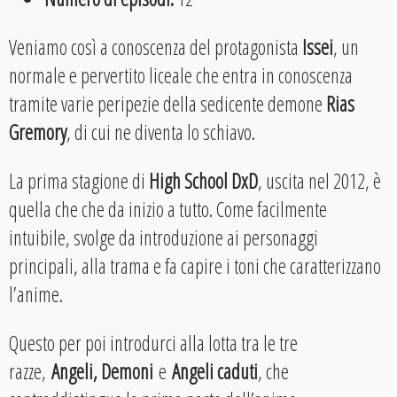
Veniamo così a conoscenza del protagonista
Issei
, un
normale e pervertito liceale che entra in conoscenza
tramite varie peripezie della sedicente demone
Rias
Gremory
, di cui ne diventa lo schiavo.
La prima stagione di
High School DxD
, uscita nel 2012, è
quella che che da inizio a tutto. Come facilmente
intuibile, svolge da introduzione ai personaggi
principali, alla trama e fa capire i toni che caratterizzano
l’anime.
Questo per poi introdurci alla lotta tra le tre
razze,
Angeli, Demoni
e
Angeli caduti
, che