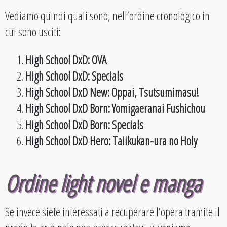
Vediamo quindi quali sono, nell’ordine cronologico in
cui sono usciti:
High School DxD: OVA
High School DxD: Specials
High School DxD New: Oppai, Tsutsumimasu!
High School DxD Born: Yomigaeranai Fushichou
High School DxD Born: Specials
High School DxD Hero: Taiikukan-ura no Holy
Ordine light novel e manga
Se invece siete interessati a recuperare l’opera tramite il