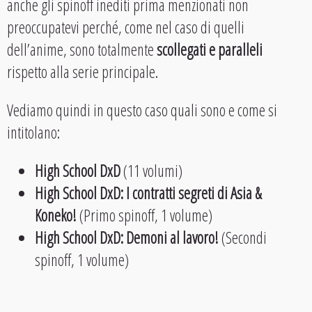
anche gli spinoff inediti prima menzionati non
preoccupatevi perché, come nel caso di quelli
dell’anime, sono totalmente
scollegati e paralleli
rispetto alla serie principale.
Vediamo quindi in questo caso quali sono e come si
intitolano:
High School DxD
(11 volumi)
High School DxD: I contratti segreti di Asia &
Koneko!
(Primo spinoff, 1 volume)
High School DxD: Demoni al lavoro!
(Secondi
spinoff, 1 volume)