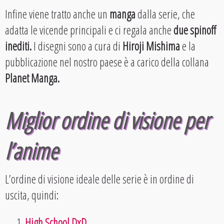
Infine viene tratto anche un
manga
dalla serie, che
adatta le vicende principali e ci regala anche
due spinoff
inediti.
I disegni sono a cura di
Hiroji Mishima
e la
pubblicazione nel nostro paese è a carico della collana
Planet Manga.
Miglior ordine di visione per
l’anime
L’ordine di visione ideale delle serie è in ordine di
uscita, quindi:
High School DxD