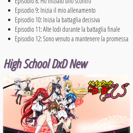
Episodio 8: Ho iniziato uno scontro
Episodio 9: Inizia il mio allenamento
Episodio 10: Inizia la battaglia decisiva
Episodio 11: Alte lodi durante la battaglia finale
Episodio 12: Sono venuto a mantenere la promessa
High School DxD New