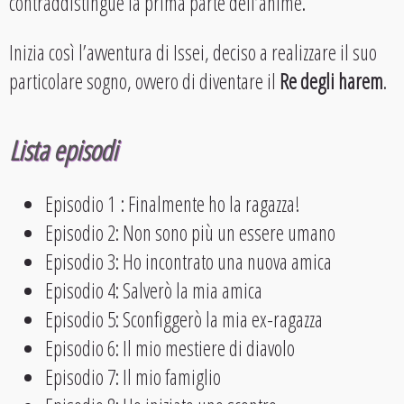
contraddistingue la prima parte dell’anime.
Inizia così l’avventura di Issei, deciso a realizzare il suo
particolare sogno, ovvero di diventare il
Re degli harem
.
Lista episodi
Episodio 1 : Finalmente ho la ragazza!
Episodio 2: Non sono più un essere umano
Episodio 3: Ho incontrato una nuova amica
Episodio 4: Salverò la mia amica
Episodio 5: Sconfiggerò la mia ex-ragazza
Episodio 6: Il mio mestiere di diavolo
Episodio 7: Il mio famiglio