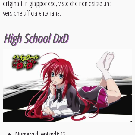
originali in giapponese, visto che non esiste una
versione ufficiale italiana.
High School DxD
Numero di episodi:
12