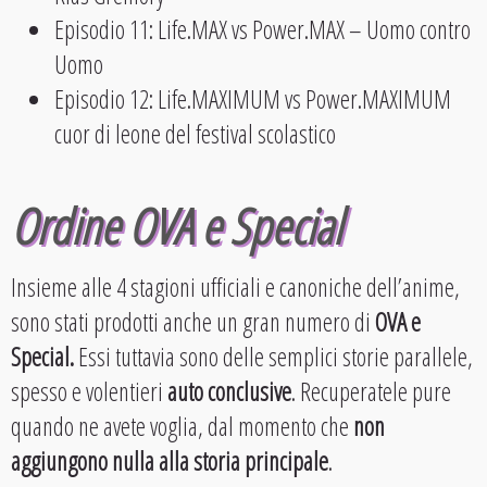
Episodio 11: Life.MAX vs Power.MAX – Uomo contro
Uomo
Episodio 12: Life.MAXIMUM vs Power.MAXIMUM
cuor di leone del festival scolastico
Ordine OVA e Special
Insieme alle 4 stagioni ufficiali e canoniche dell’anime,
sono stati prodotti anche un gran numero di
OVA e
Special.
Essi tuttavia sono delle semplici storie parallele,
spesso e volentieri
auto conclusive
. Recuperatele pure
quando ne avete voglia, dal momento che
non
aggiungono nulla alla storia principale
.