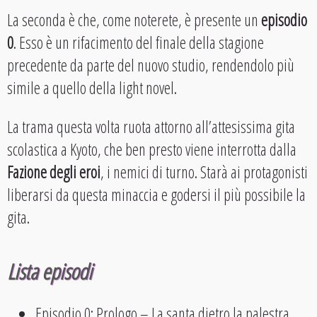
La seconda è che, come noterete, è presente un
episodio
0
. Esso è un rifacimento del finale della stagione
precedente da parte del nuovo studio, rendendolo più
simile a quello della light novel.
La trama questa volta ruota attorno all’attesissima gita
scolastica a Kyoto, che ben presto viene interrotta dalla
Fazione degli eroi
, i nemici di turno. Starà ai protagonisti
liberarsi da questa minaccia e godersi il più possibile la
gita.
Lista episodi
Episodio 0: Prologo – La santa dietro la palestra