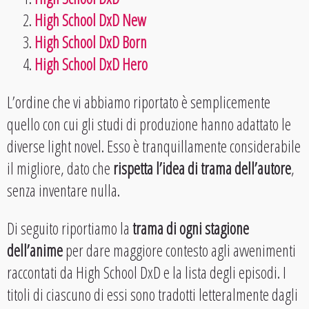
High School DxD New
High School DxD Born
High School DxD Hero
L’ordine che vi abbiamo riportato è semplicemente
quello con cui gli studi di produzione hanno adattato le
diverse light novel. Esso è tranquillamente considerabile
il migliore, dato che
rispetta l’idea di trama dell’autore
,
senza inventare nulla.
Di seguito riportiamo la
trama di ogni stagione
dell’anime
per dare maggiore contesto agli avvenimenti
raccontati da High School DxD e la lista degli episodi. I
titoli di ciascuno di essi sono tradotti letteralmente dagli