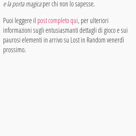
e la porta magica
per chi non lo sapesse.
Puoi leggere il
post completo qui
, per ulteriori
informazioni sugli entusiasmanti dettagli di gioco e sui
paurosi elementi in arrivo su Lost in Random venerdì
prossimo.