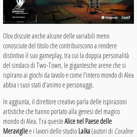
Olov discute anche alcune delle variabili meno
conosciute del titolo che contribuiscono a rendere
distintivo il suo gameplay, tra cui la doppia personalità
del sindaco di Two-Town, le gigantesche arene che si
ispirano ai giochi da tavolo e come l’intero mondo di Alea
abbia i suoi stati d’animo e personaggi.
In aggiunta, il direttore creativo parla delle ispirazioni
artistiche che hanno portato alla genesi del magico
mondo di Alea. Tra queste
Alice nel Paese delle
Meraviglie
e i lavori dello studio
Laika
(autori di
Coraline