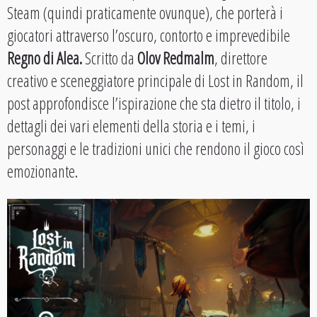
Steam (quindi praticamente ovunque), che porterà i
giocatori attraverso l’oscuro, contorto e imprevedibile
Regno di Alea.
Scritto da
Olov Redmalm
, direttore
creativo e sceneggiatore principale di Lost in Random, il
post approfondisce l’ispirazione che sta dietro il titolo, i
dettagli dei vari elementi della storia e i temi, i
personaggi e le tradizioni unici che rendono il gioco così
emozionante.