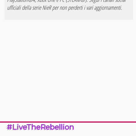
ufficiali della serie NieR per non perderti i vari aggiornamenti.
#LiveTheRebellion