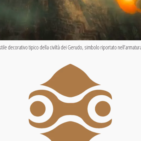
stile decorativo tipico della civiltà dei Gerudo, simbolo riportato nell’armatur