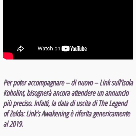
Per poter accompagnare – di nuovo – Link sull’Isola
Koholint, bisognerà ancora attendere un annuncio
più preciso. Infatti, la data di uscita di The Legend
of Zelda: Link’s Awakening è riferita genericamente
al 2019.