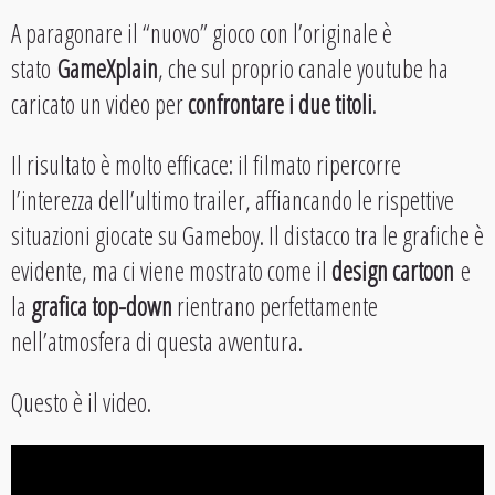
A paragonare il “nuovo” gioco con l’originale è
stato
GameXplain
, che sul proprio canale youtube ha
caricato un video per
confrontare i due titoli
.
Il risultato è molto efficace: il filmato ripercorre
l’interezza dell’ultimo trailer, affiancando le rispettive
situazioni giocate su Gameboy. Il distacco tra le grafiche è
evidente, ma ci viene mostrato come il
design cartoon
e
la
grafica top-down
rientrano perfettamente
nell’atmosfera di questa avventura.
Questo è il video.