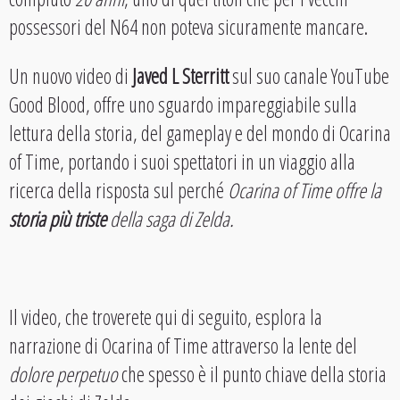
possessori del N64 non poteva sicuramente mancare.
Un nuovo video di
Javed L Sterritt
sul suo canale YouTube
Good Blood, offre uno sguardo impareggiabile sulla
lettura della storia, del gameplay e del mondo di Ocarina
of Time, portando i suoi spettatori in un viaggio alla
ricerca della risposta sul perché
Ocarina of Time offre la
storia più triste
della saga di Zelda.
Il video, che troverete qui di seguito, esplora la
narrazione di Ocarina of Time attraverso la lente del
dolore perpetuo
che spesso è il punto chiave della storia