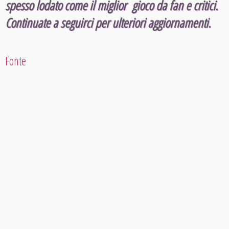
spesso lodato come il miglior gioco da fan e critici.
Continuate a seguirci per ulteriori aggiornamenti.
Fonte