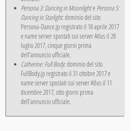
Persona 3: Dancing in Moonlight
e
Persona 5:
Dancing in Starlight
: dominio del sito
Persona-Dance.jp registrato il 18 aprile 2017
e name server spostati sui server Atlus il 28
luglio 2017, cinque giorni prima
dell’annuncio ufficiale.
Catherine: Full Body
: dominio del sito
FullBody.jp registrato il 31 ottobre 2017 e
name server spostati sui server Atlus il 11
dicembre 2017, otto giorni prima
dell’annuncio ufficiale.