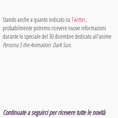
Stando anche a quanto indicato su
Twitter
,
probabilmente potremo ricevere nuove informazioni
durante lo speciale del 30 dicembre dedicato all’anime
Persona 5 the Animation: Dark Sun
.
Continuate a seguirci per ricevere tutte le novità