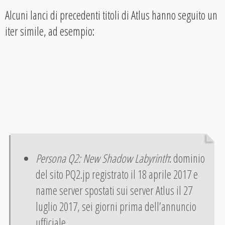
Alcuni lanci di precedenti titoli di Atlus hanno seguito un
iter simile, ad esempio:
Persona Q2: New Shadow Labyrinth
: dominio
del sito PQ2.jp registrato il 18 aprile 2017 e
name server spostati sui server Atlus il 27
luglio 2017, sei giorni prima dell’annuncio
ufficiale.