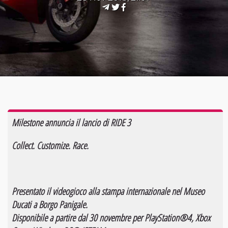
Milestone annuncia il lancio di RIDE 3
Collect. Customize. Race.
Presentato il videogioco alla stampa internazionale nel Museo
Ducati a Borgo Panigale.
Disponibile a partire dal 30 novembre per PlayStation®4, Xbox