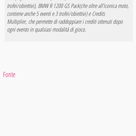
trofei/obiettivi),
BMW R 1200 GS Pack
(che oltre all’iconica moto,
contiene anche 5 eventi e 3 trofei/obiettivi) e
Credits
Multiplier,
che permette di raddoppiare i crediti ottenuti dopo
ogni evento in qualsiasi modalità di gioco.
Fonte