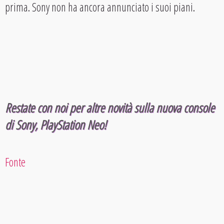
prima. Sony non ha ancora annunciato i suoi piani.
Restate con noi per altre novità sulla nuova console
di Sony, PlayStation Neo!
Fonte