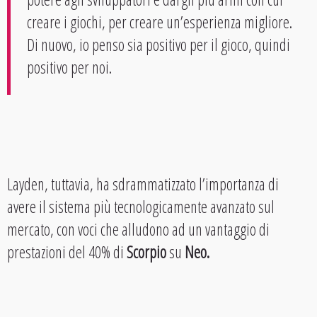
creare i giochi, per creare un’esperienza migliore.
Di nuovo, io penso sia positivo per il gioco, quindi
positivo per noi.
Layden, tuttavia, ha sdrammatizzato l’importanza di
avere il sistema più tecnologicamente avanzato sul
mercato, con voci che alludono ad un vantaggio di
prestazioni del 40% di
Scorpio
su
Neo.