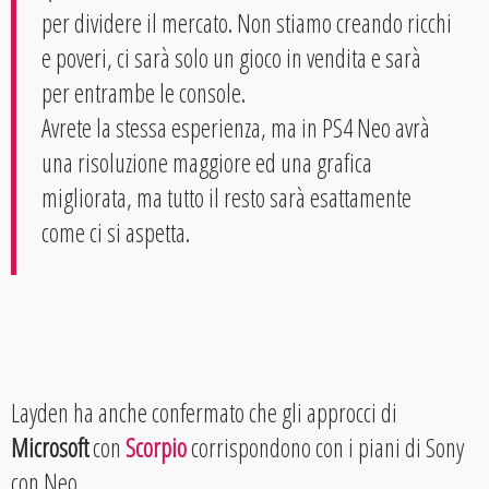
per dividere il mercato. Non stiamo creando ricchi
e poveri, ci sarà solo un gioco in vendita e sarà
per entrambe le console.
Avrete la stessa esperienza, ma in PS4 Neo avrà
una risoluzione maggiore ed una grafica
migliorata, ma tutto il resto sarà esattamente
come ci si aspetta.
Layden ha anche confermato che gli approcci di
Microsoft
con
Scorpio
corrispondono con i piani di Sony
con Neo.