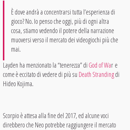
È dove andrà a concentrarsi tutta l’esperienza di
gioco? No. Io penso che oggi, più di ogni altra
cosa, stiamo vedendo il potere della narrazione
muoversi verso il mercato dei videogiochi più che
mai.
Layden ha menzionato la “tenerezza” di
God of Wa
r e
come è eccitato di vedere di più su
Death Stranding
di
Hideo Kojima.
Scorpio è attesa alla fine del 2017, ed alcune voci
direbbero che Neo potrebbe raggiungere il mercato