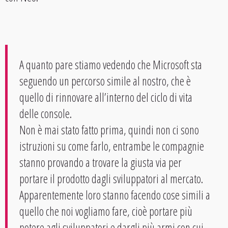
A quanto pare stiamo vedendo che Microsoft sta
seguendo un percorso simile al nostro, che è
quello di rinnovare all’interno del ciclo di vita
delle console.
Non è mai stato fatto prima, quindi non ci sono
istruzioni su come farlo, entrambe le compagnie
stanno provando a trovare la giusta via per
portare il prodotto dagli sviluppatori al mercato.
Apparentemente loro stanno facendo cose simili a
quello che noi vogliamo fare, cioè portare più
potere agli sviluppatori e dargli più armi con cui