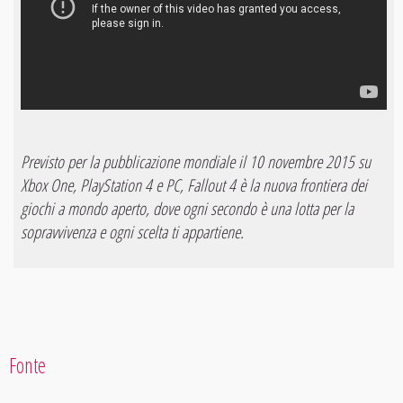
Previsto per la pubblicazione mondiale il 10 novembre 2015 su
Xbox One, PlayStation 4 e PC, Fallout 4 è la nuova frontiera dei
giochi a mondo aperto, dove ogni secondo è una lotta per la
sopravvivenza e ogni scelta ti appartiene.
Fonte