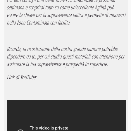
settimana e scoprirai tutto su come un’eccellente Agilità può
essere la chiave per la sopravvivenza tattica e permette di muoversi
nella Zona Contaminata con facilità.
Ricorda, la ricostruzione della nostra grande nazione potrebbe
dipendere da te, per cui studia questi materiali con attenzione per
assicurare la tua sopravvivenza e prosperità in superficie.
Link di YouTube: