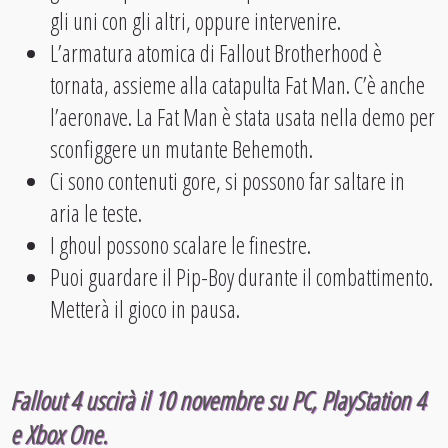
gli uni con gli altri, oppure intervenire.
L’armatura atomica di Fallout Brotherhood è
tornata, assieme alla catapulta Fat Man. C’è anche
l’aeronave. La Fat Man è stata usata nella demo per
sconfiggere un mutante Behemoth.
Ci sono contenuti gore, si possono far saltare in
aria le teste.
I ghoul possono scalare le finestre.
Puoi guardare il Pip-Boy durante il combattimento.
Metterà il gioco in pausa.
Fallout 4 uscirà il 10 novembre su PC, PlayStation 4
e Xbox One.