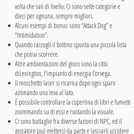
volta che sali di livello. Ci sono sette categorie e
dieci per ognuna, sempre migliori.
Alcuni esempi di bonus sono “Attack Dog” e
“Intimidation”.
Quando raccogli il bottino spunta una piccola lista
che potrai scorrere.
Altre ambientazioni del gioco sono la cittù
diLexington, l’impianto di energia Corvega.
Il moschetto laser si ricarica dopo ogni sparo
azionando una leva al lato.
È possibile controllare la copertina di libri e fumetti
zoommando su di essi e ruotando la visuale.
Ci sono battaglie fra diverse fazioni di NPC, ed il
giocatore può mettersi da parte e lasciarli uccidere