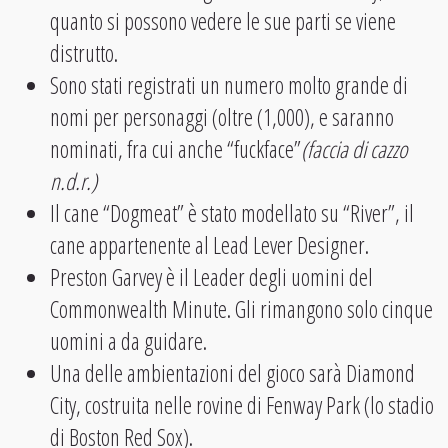
quanto si possono vedere le sue parti se viene
distrutto.
Sono stati registrati un numero molto grande di
nomi per personaggi (oltre (1,000), e saranno
nominati, fra cui anche “fuckface”
(faccia di cazzo
n.d.r.)
Il cane “Dogmeat” è stato modellato su “River”, il
cane appartenente al Lead Lever Designer.
Preston Garvey è il Leader degli uomini del
Commonwealth Minute. Gli rimangono solo cinque
uomini a da guidare.
Una delle ambientazioni del gioco sarà Diamond
City, costruita nelle rovine di Fenway Park (lo stadio
di Boston Red Sox).