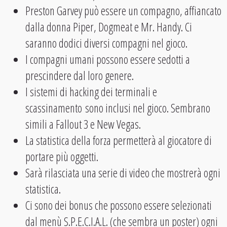
Preston Garvey può essere un compagno, affiancato
dalla donna Piper, Dogmeat e Mr. Handy. Ci
saranno dodici diversi compagni nel gioco.
I compagni umani possono essere sedotti a
prescindere dal loro genere.
I sistemi di hacking dei terminali e
scassinamento sono inclusi nel gioco. Sembrano
simili a Fallout 3 e New Vegas.
La statistica della forza permetterà al giocatore di
portare più oggetti.
Sarà rilasciata una serie di video che mostrerà ogni
statistica.
Ci sono dei bonus che possono essere selezionati
dal menù S.P.E.C.I.A.L. (che sembra un poster) ogni