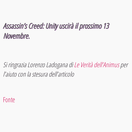
Assassin’s Creed: Unity uscirà il prossimo 13
Novembre.
Si ringrazia Lorenzo Ladogana di
Le Verità dell’Animus
per
l’aiuto con la stesura dell’articolo
Fonte