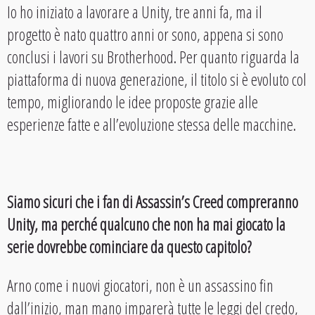
Io ho iniziato a lavorare a Unity, tre anni fa, ma il
progetto è nato quattro anni or sono, appena si sono
conclusi i lavori su Brotherhood. Per quanto riguarda la
piattaforma di nuova generazione, il titolo si è evoluto col
tempo, migliorando le idee proposte grazie alle
esperienze fatte e all’evoluzione stessa delle macchine.
Siamo sicuri che i fan di Assassin’s Creed compreranno
Unity, ma perché qualcuno che non ha mai giocato la
serie dovrebbe cominciare da questo capitolo?
Arno come i nuovi giocatori, non è un assassino fin
dall’inizio, man mano imparerà tutte le leggi del credo,