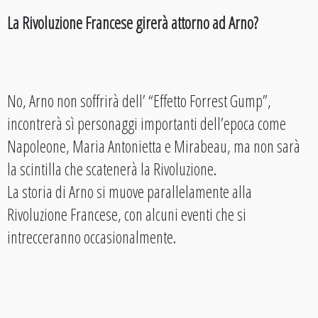
La Rivoluzione Francese girerà attorno ad Arno?
No, Arno non soffrirà dell’ “Effetto Forrest Gump”,
incontrerà sì personaggi importanti dell’epoca come
Napoleone, Maria Antonietta e Mirabeau, ma non sarà
la scintilla che scatenerà la Rivoluzione.
La storia di Arno si muove parallelamente alla
Rivoluzione Francese, con alcuni eventi che si
intrecceranno occasionalmente.