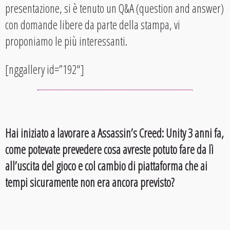
presentazione, si è tenuto un Q&A (question and answer)
con domande libere da parte della stampa, vi
proponiamo le più interessanti.
[nggallery id=”192″]
Hai iniziato a lavorare a Assassin’s Creed: Unity 3 anni fa,
come potevate prevedere cosa avreste potuto fare da lì
all’uscita del gioco e col cambio di piattaforma che ai
tempi sicuramente non era ancora previsto?