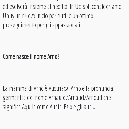
ed evolverà insieme al neofita. In Ubisoft consideriamo
Unity un nuovo inizio per tutti, e un ottimo
proseguimento per gli appassionati.
Come nasce il nome Arno?
La mamma di Arno è Austriaca: Arno è la pronuncia
germanica del nome Arnauld/Arnaud/Arnoud che
significa Aquila come Altair, Ezio e gli altri…