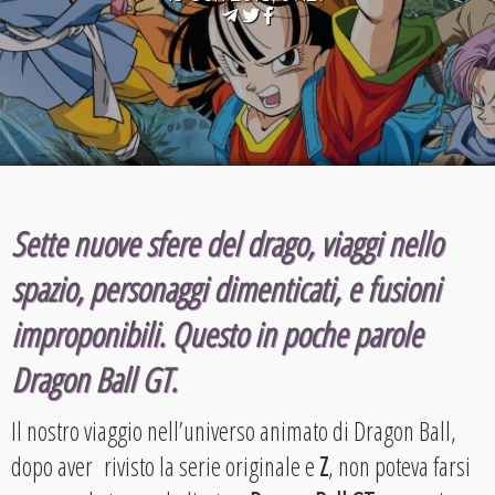
Sette nuove sfere del drago, viaggi nello
spazio, personaggi dimenticati, e fusioni
improponibili. Questo in poche parole
Dragon Ball GT.
Il nostro viaggio nell’universo animato di Dragon Ball,
dopo aver rivisto la serie originale e
Z
, non poteva farsi