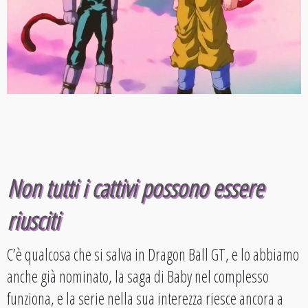
Non tutti i cattivi possono essere
riusciti
C’è qualcosa che si salva in Dragon Ball GT, e lo abbiamo
anche già nominato, la saga di Baby nel complesso
funziona, e la serie nella sua interezza riesce ancora a