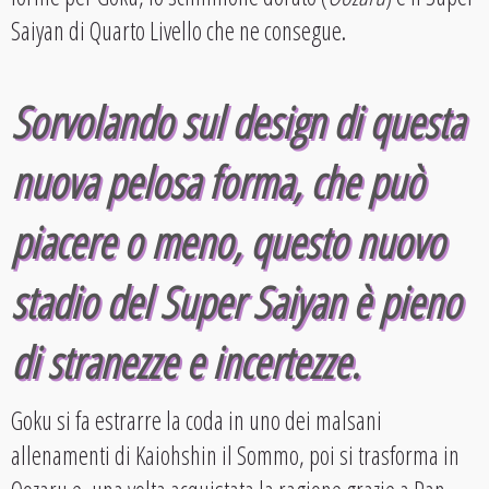
Saiyan di Quarto Livello che ne consegue.
Sorvolando sul design di questa
nuova pelosa forma, che può
piacere o meno, questo nuovo
stadio del Super Saiyan è pieno
di stranezze e incertezze.
Goku si fa estrarre la coda in uno dei malsani
allenamenti di Kaiohshin il Sommo, poi si trasforma in