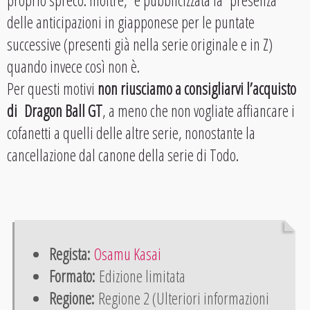
delle anticipazioni in giapponese per le puntate
successive (presenti già nella serie originale e in Z)
quando invece così non è.
Per questi motivi
non riusciamo a consigliarvi l’acquisto
di Dragon Ball GT
, a meno che non vogliate affiancare i
cofanetti a quelli delle altre serie, nonostante la
cancellazione dal canone della serie di Todo.
Regista:
Osamu Kasai
Formato:
Edizione limitata
Regione:
Regione 2 (Ulteriori informazioni