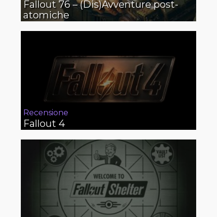
Fallout 76 – (Dis)Avventure post-
atomiche
Recensione
Fallout 4